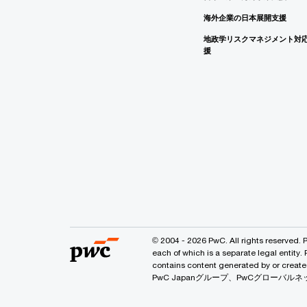
海外企業の日本展開支援
地政学リスクマネジメント対
援
© 2004 - 2026 PwC. All rights reserved. 
each of which is a separate legal entity.
contains content generated by or
PwC Japanグループ、PwCグロー