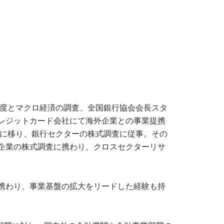
制度とマクロ経済の調査、全国銀行協会会長スタ
レジットカード会社にて海外企業との事業提携
社に移り、銀行セクターの株式調査に従事。その
企業の株式調査に携わり、クロスセクターリサ
携わり、事業基盤の拡大をリードした経験も持