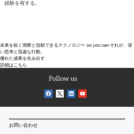
経験を有する。
未来を拓く洞察と信頼できるテクノロジー
so you can
それが、深
い思考と迅速な行動、
優れた成果を生み出す
詳細はこちら
Follow us
お問い合わせ