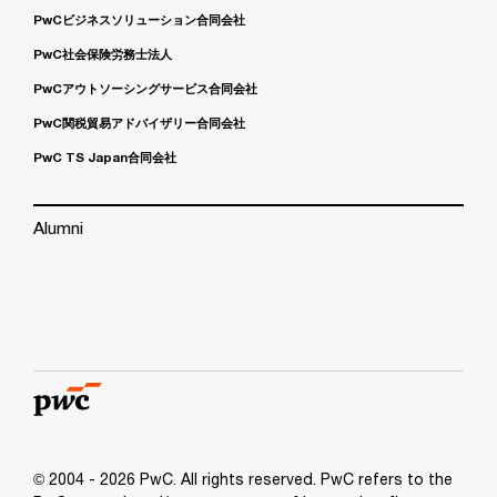
PwCビジネスソリューション合同会社
PwC社会保険労務士法人
PwCアウトソーシングサービス合同会社
PwC関税貿易アドバイザリー合同会社
PwC TS Japan合同会社
Alumni
© 2004 - 2026 PwC. All rights reserved. PwC refers to the