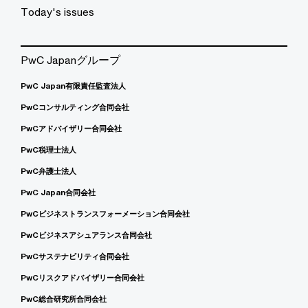
Today's issues
PwC Japanグループ
PwC Japan有限責任監査法人
PwCコンサルティング合同会社
PwCアドバイザリー合同会社
PwC税理士法人
PwC弁護士法人
PwC Japan合同会社
PwCビジネストランスフォーメーション合同会社
PwCビジネスアシュアランス合同会社
PwCサステナビリティ合同会社
PwCリスクアドバイザリー合同会社
PwC総合研究所合同会社