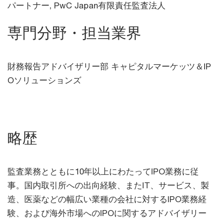
パートナー,
PwC Japan有限責任監査法人
専門分野・担当業界
財務報告アドバイザリー部 キャピタルマーケッツ＆IP
Oソリューションズ
略歴
監査業務とともに10年以上にわたってIPO業務に従
事。国内取引所への出向経験、またIT、サービス、製
造、医薬などの幅広い業種の会社に対するIPO業務経
験、および海外市場へのIPOに関するアドバイザリー