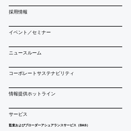
採用情報
イベント／セミナー
ニュースルーム
コーポレートサステナビリティ
情報提供ホットライン
サービス
監査およびブローダーアシュアランスサービス（BAS）