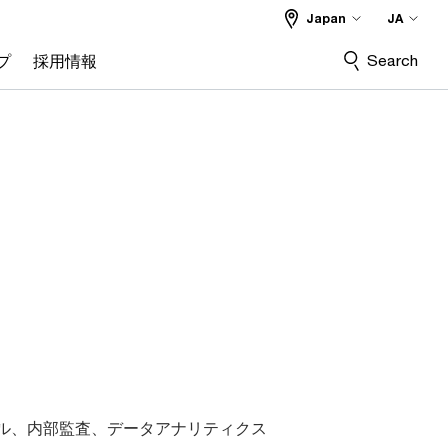
Japan
JA
Search
プ
採用情報
ル、内部監査、データアナリティクス