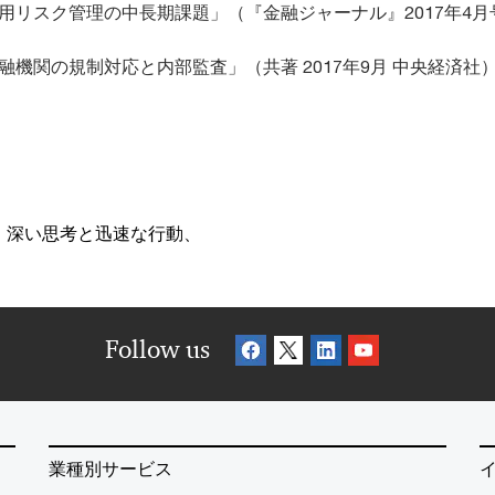
用リスク管理の中長期課題」（『金融ジャーナル』2017年4月
融機関の規制対応と内部監査」（共著 2017年9月 中央経済社
、深い思考と迅速な行動、
Follow us
業種別サービス