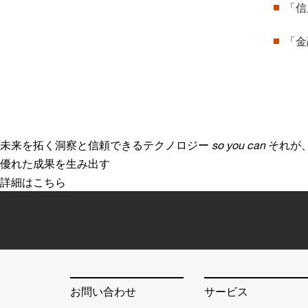
「信
「金
未来を拓く洞察と信頼できるテクノロジー
so you can
それが
優れた成果を生み出す
詳細はこちら
お問い合わせ
サービス