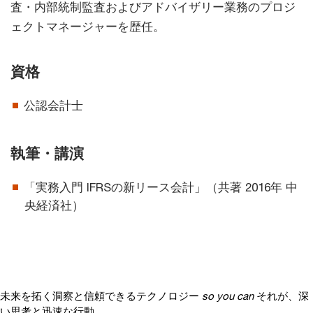
査・内部統制監査およびアドバイザリー業務のプロジ
ェクトマネージャーを歴任。
資格
公認会計士
執筆・講演
「実務入門 IFRSの新リース会計」（共著 2016年 中
央経済社）
未来を拓く洞察と信頼できるテクノロジー
so you can
それが、深
い思考と迅速な行動、