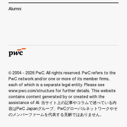
Alumni
© 2004 - 2026 PwC. All rights reserved. PwC refers to the
PwC network and/or one or more of its member firms,
each of which is a separate legal entity. Please see
www.pwc.com/structure for further details. This website
contains content generated by or created with the
assistance of AI. 当サイト上の記事やコラムで述べている内
容はPwC Japanグループ、PwCグローバルネットワークやそ
のメンバーファームを代表する見解ではありません。