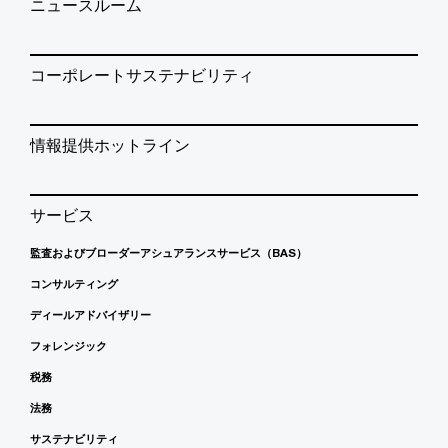
ニュースルーム
コーポレートサステナビリティ
情報提供ホットライン
サービス
監査およびブローダーアシュアランスサービス（BAS）
コンサルティング
ディールアドバイザリー
フォレンジック
税務
法務
サステナビリティ