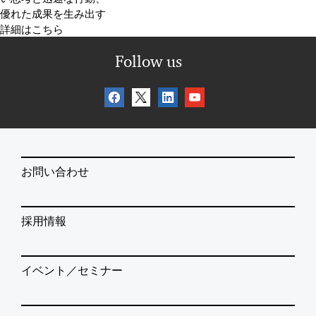
優れた成果を生み出す
詳細はこちら
Follow us
お問い合わせ
採用情報
イベント／セミナー