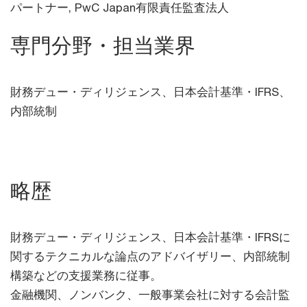
パートナー,
PwC Japan有限責任監査法人
専門分野・担当業界
財務デュー・ディリジェンス、日本会計基準・IFRS、
内部統制
略歴
財務デュー・ディリジェンス、日本会計基準・IFRSに
関するテクニカルな論点のアドバイザリー、内部統制
構築などの支援業務に従事。
金融機関、ノンバンク、一般事業会社に対する会計監