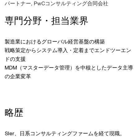
パートナー, PwCコンサルティング合同会社
専門分野・担当業界
製造業におけるグローバル経営基盤の構築
戦略策定からシステム導入・定着までエンドツーエン
ドの支援
MDM（マスターデータ管理）を中核としたデータ主導
の企業変革
略歴
SIer、日系コンサルティングファームを経て現職。