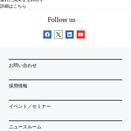
詳細はこちら
Follow us
お問い合わせ
採用情報
イベント／セミナー
ニュースルーム