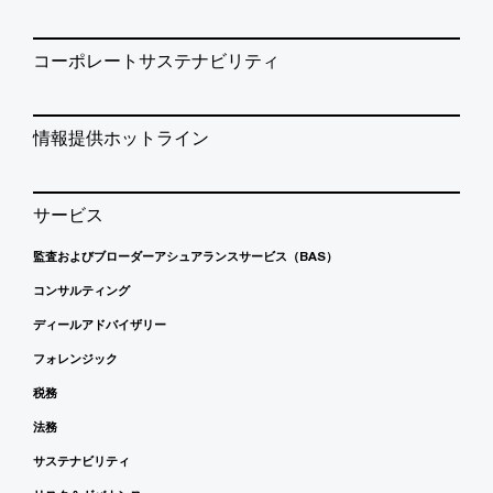
コーポレートサステナビリティ
情報提供ホットライン
サービス
監査およびブローダーアシュアランスサービス（BAS）
コンサルティング
ディールアドバイザリー
フォレンジック
税務
法務
サステナビリティ