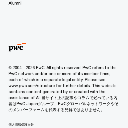
Alumni
© 2004 - 2026 PwC. All rights reserved. PwC refers to the
PwC network and/or one or more of its member firms,
each of which is a separate legal entity. Please see
www.pwc.com/structure for further details. This website
contains content generated by or created with the
assistance of AI. 当サイト上の記事やコラムで述べている内
容はPwC Japanグループ、PwCグローバルネットワークやそ
のメンバーファームを代表する見解ではありません。
個人情報保護方針