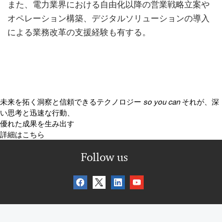
また、電力業界における自由化以降の営業戦略立案や
オペレーション構築、デジタルソリューションの導入
による業務改革の支援経験も有する。
未来を拓く洞察と信頼できるテクノロジー
so you can
それが、深
い思考と迅速な行動、
優れた成果を生み出す
詳細はこちら
Follow us