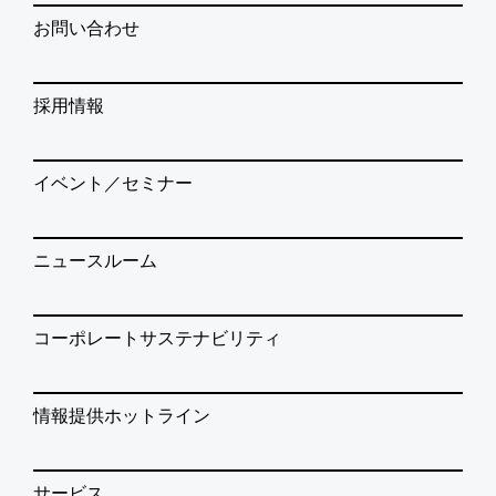
お問い合わせ
採用情報
イベント／セミナー
ニュースルーム
コーポレートサステナビリティ
情報提供ホットライン
サービス