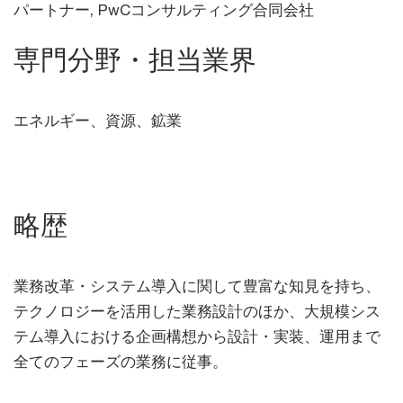
パートナー, PwCコンサルティング合同会社
専門分野・担当業界
エネルギー、資源、鉱業
略歴
業務改革・システム導入に関して豊富な知見を持ち、
テクノロジーを活用した業務設計のほか、大規模シス
テム導入における企画構想から設計・実装、運用まで
全てのフェーズの業務に従事。