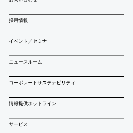
採用情報
イベント／セミナー
ニュースルーム
コーポレートサステナビリティ
情報提供ホットライン
サービス