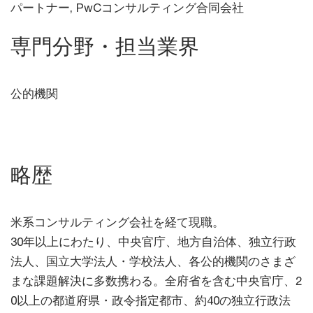
パートナー, PwCコンサルティング合同会社
専門分野・担当業界
公的機関
略歴
米系コンサルティング会社を経て現職。
30年以上にわたり、中央官庁、地方自治体、独立行政
法人、国立大学法人・学校法人、各公的機関のさまざ
まな課題解決に多数携わる。全府省を含む中央官庁、2
0以上の都道府県・政令指定都市、約40の独立行政法