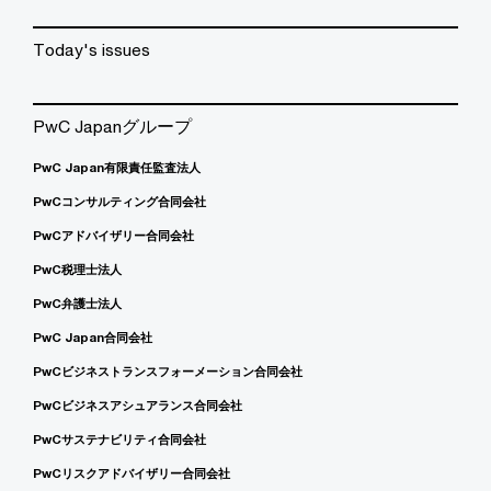
Today's issues
PwC Japanグループ
PwC Japan有限責任監査法人
PwCコンサルティング合同会社
PwCアドバイザリー合同会社
PwC税理士法人
PwC弁護士法人
PwC Japan合同会社
PwCビジネストランスフォーメーション合同会社
PwCビジネスアシュアランス合同会社
PwCサステナビリティ合同会社
PwCリスクアドバイザリー合同会社