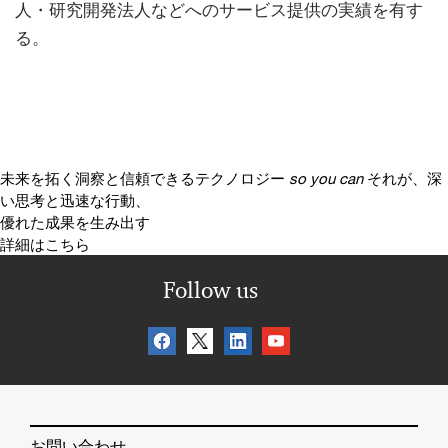
人・研究開発法人などへのサービス提供の実績を有す
る。
未来を拓く洞察と信頼できるテクノロジー
so you can
それが、深
い思考と迅速な行動、
優れた成果を生み出す
詳細はこちら
Follow us
お問い合わせ