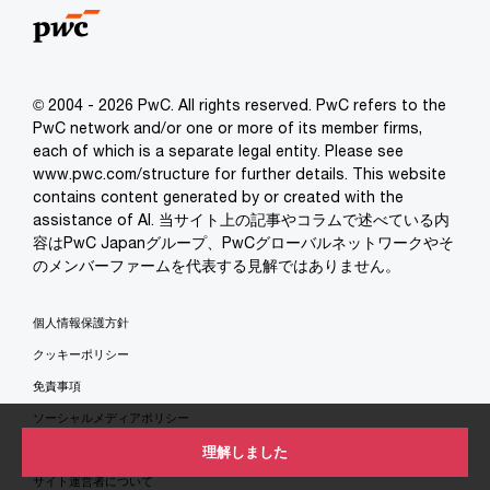
© 2004 - 2026 PwC. All rights reserved. PwC refers to the
PwC network and/or one or more of its member firms,
each of which is a separate legal entity. Please see
www.pwc.com/structure for further details. This website
contains content generated by or created with the
assistance of AI. 当サイト上の記事やコラムで述べている内
容はPwC Japanグループ、PwCグローバルネットワークやそ
のメンバーファームを代表する見解ではありません。
個人情報保護方針
クッキーポリシー
免責事項
ソーシャルメディアポリシー
特定商取引法に基づく表示
理解しました
サイト運営者について