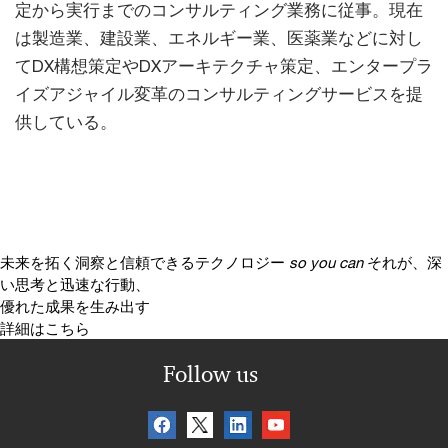
定から実行までのコンサルティング業務に従事。現在
は製造業、建設業、エネルギー業、医薬業などに対し
てDX構想策定やDXアーキテクチャ策定、エンタープラ
イズアジャイル変革のコンサルティングサービスを提
供している。
未来を拓く洞察と信頼できるテクノロジー
so you can
それが、深
い思考と迅速な行動、
優れた成果を生み出す
詳細はこちら
Follow us