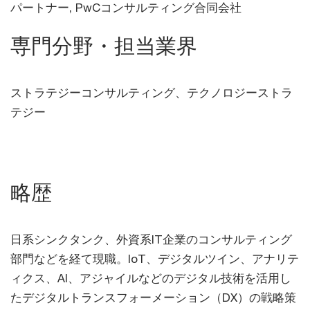
パートナー, PwCコンサルティング合同会社
専門分野・担当業界
ストラテジーコンサルティング、テクノロジーストラ
テジー
略歴
日系シンクタンク、外資系IT企業のコンサルティング
部門などを経て現職。IoT、デジタルツイン、アナリテ
ィクス、AI、アジャイルなどのデジタル技術を活用し
たデジタルトランスフォーメーション（DX）の戦略策