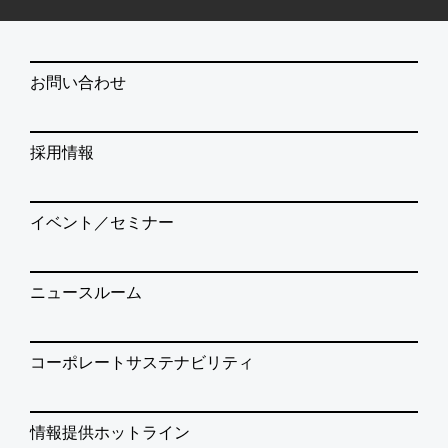
お問い合わせ
採用情報
イベント／セミナー
ニュースルーム
コーポレートサステナビリティ
情報提供ホットライン