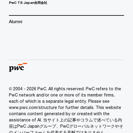
PwC TS Japan合同会社
Alumni
© 2004 - 2026 PwC. All rights reserved. PwC refers to the
PwC network and/or one or more of its member firms,
each of which is a separate legal entity. Please see
www.pwc.com/structure for further details. This website
contains content generated by or created with the
assistance of AI. 当サイト上の記事やコラムで述べている内
容はPwC Japanグループ、PwCグローバルネットワークやそ
のメンバーファームを代表する見解ではありません。