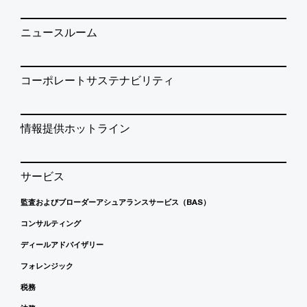
ニュースルーム
コーポレートサステナビリティ
情報提供ホットライン
サービス
監査およびブローダーアシュアランスサービス（BAS）
コンサルティング
ディールアドバイザリー
フォレンジック
税務