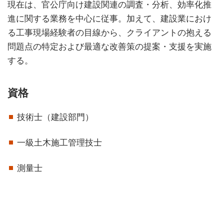
現在は、官公庁向け建設関連の調査・分析、効率化推
進に関する業務を中心に従事。加えて、建設業におけ
る工事現場経験者の目線から、クライアントの抱える
問題点の特定および最適な改善策の提案・支援を実施
する。
資格
技術士（建設部門）
一級土木施工管理技士
測量士