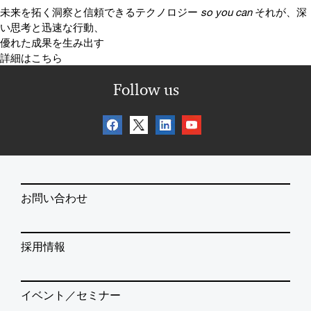
未来を拓く洞察と信頼できるテクノロジー
so you can
それが、深
い思考と迅速な行動、
優れた成果を生み出す
詳細はこちら
Follow us
お問い合わせ
採用情報
イベント／セミナー