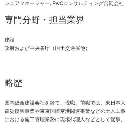
シニアマネージャー, PwCコンサルティング合同会社
専門分野・担当業界
建設
政府および中央省庁（国土交通省他）
略歴
国内総合建設会社を経て、現職。前職では、東日本大
震災復興事業や東京国際空港関連事業などの土木工事
における施工管理業務に現場代理人などとして従事。