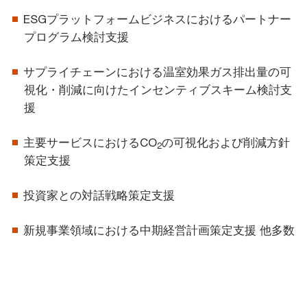
ESGプラットフォームビジネスにおけるパートナー
プログラム検討支援
サプライチェーンにおける温室効果ガス排出量の可
視化・削減に向けたインセンティブスキーム検討支
援
主要サービスにおけるCO
の可視化および削減方針
2
策定支援
投資家との対話戦略策定支援
新規事業領域における中期経営計画策定支援 他多数