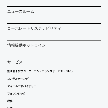
ニュースルーム
コーポレートサステナビリティ
情報提供ホットライン
サービス
監査およびブローダーアシュアランスサービス（BAS）
コンサルティング
ディールアドバイザリー
フォレンジック
税務