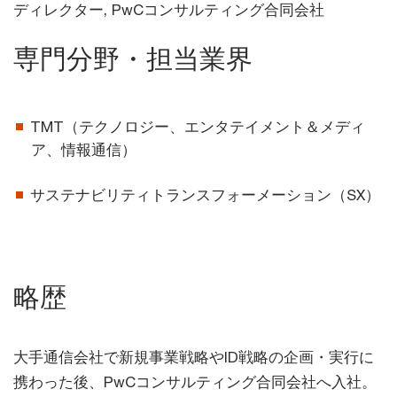
ディレクター, PwCコンサルティング合同会社
専門分野・担当業界
TMT（テクノロジー、エンタテイメント＆メディ
ア、情報通信）
サステナビリティトランスフォーメーション（SX）
略歴
大手通信会社で新規事業戦略やID戦略の企画・実行に
携わった後、PwCコンサルティング合同会社へ入社。