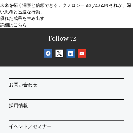
未来を拓く洞察と信頼できるテクノロジー
so you can
それが、深
い思考と迅速な行動、
優れた成果を生み出す
詳細はこちら
Follow us
お問い合わせ
採用情報
イベント／セミナー