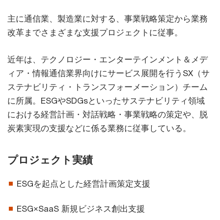
主に通信業、製造業に対する、事業戦略策定から業務
改革までさまざまな支援プロジェクトに従事。
近年は、テクノロジー・エンターテインメント＆メデ
ィア・情報通信業界向けにサービス展開を行うSX（サ
ステナビリティ・トランスフォーメーション）チーム
に所属。ESGやSDGsといったサステナビリティ領域
における経営計画・対話戦略・事業戦略の策定や、脱
炭素実現の支援などに係る業務に従事している。
プロジェクト実績
ESGを起点とした経営計画策定支援
ESG×SaaS 新規ビジネス創出支援