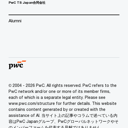
PwC TS Japan合同会社
Alumni
© 2004 - 2026 PwC. All rights reserved. PwC refers to the
PwC network and/or one or more of its member firms,
each of which is a separate legal entity. Please see
www.pwc.com/structure for further details. This website
contains content generated by or created with the
assistance of AI. 当サイト上の記事やコラムで述べている内
容はPwC Japanグループ、PwCグローバルネットワークやそ
のメンバーファームを代表する見解ではありません。