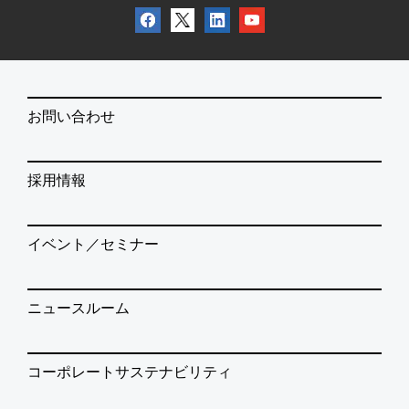
お問い合わせ
採用情報
イベント／セミナー
ニュースルーム
コーポレートサステナビリティ