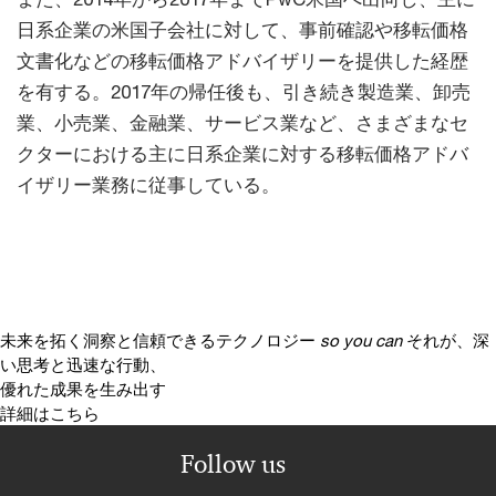
日系企業の米国子会社に対して、事前確認や移転価格
文書化などの移転価格アドバイザリーを提供した経歴
を有する。2017年の帰任後も、引き続き製造業、卸売
業、小売業、金融業、サービス業など、さまざまなセ
クターにおける主に日系企業に対する移転価格アドバ
イザリー業務に従事している。
未来を拓く洞察と信頼できるテクノロジー
so you can
それが、深
い思考と迅速な行動、
優れた成果を生み出す
詳細はこちら
Follow us