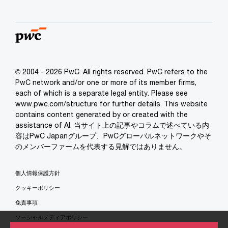
© 2004 - 2026 PwC. All rights reserved. PwC refers to the
PwC network and/or one or more of its member firms,
each of which is a separate legal entity. Please see
www.pwc.com/structure for further details. This website
contains content generated by or created with the
assistance of AI. 当サイト上の記事やコラムで述べている内
容はPwC Japanグループ、PwCグローバルネットワークやそ
のメンバーファームを代表する見解ではありません。
個人情報保護方針
クッキーポリシー
免責事項
ソーシャルメディアポリシー