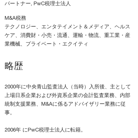
パートナー, PwC税理士法人
M&A税務
テクノロジー、エンタテイメント＆メディア、ヘルス
ケア、消費財・小売・流通、運輸・物流、重工業・産
業機械、プライベート・エクイティ
略歴
2000年に中央青山監査法人（当時）入所後、主として
上場日系企業および外資系企業の会計監査業務、内部
統制支援業務、M&Aに係るアドバイザリー業務に従
事。
2006年 にPwC税理士法人に転籍。