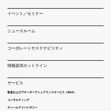
イベント／セミナー
ニュースルーム
コーポレートサステナビリティ
情報提供ホットライン
サービス
監査およびブローダーアシュアランスサービス（BAS）
コンサルティング
ディールアドバイザリー