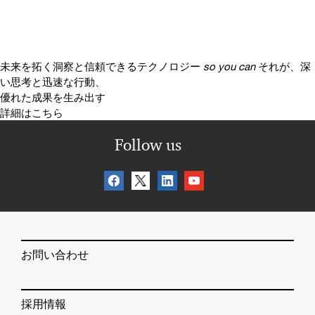
未来を拓く洞察と信頼できるテクノロジー
so you can
それが、深
い思考と迅速な行動、
優れた成果を生み出す
詳細はこちら
Follow us
お問い合わせ
採用情報