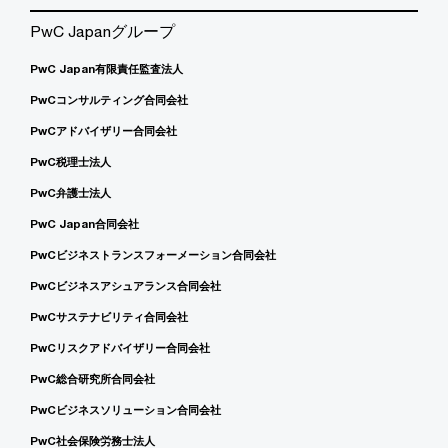
PwC Japanグループ
PwC Japan有限責任監査法人
PwCコンサルティング合同会社
PwCアドバイザリー合同会社
PwC税理士法人
PwC弁護士法人
PwC Japan合同会社
PwCビジネストランスフォーメーション合同会社
PwCビジネスアシュアランス合同会社
PwCサステナビリティ合同会社
PwCリスクアドバイザリー合同会社
PwC総合研究所合同会社
PwCビジネスソリューション合同会社
PwC社会保険労務士法人