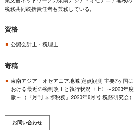
業支援ネットワークの東南アジア・オセアニア地域の
税務共同統括責任者も兼務している。
資格
公認会計士・税理士
寄稿
東南アジア・オセアニア地域 定点観測 主要7ヶ国に
おける最近の税制改正と執行状況〈上〉～2023年度
版～（『月刊 国際税務』2023年8月号 税務研究会）
お問い合わせ