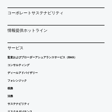
コーポレートサステナビリティ
情報提供ホットライン
サービス
監査およびブローダーアシュアランスサービス（BAS）
コンサルティング
ディールアドバイザリー
フォレンジック
税務
法務
サステナビリティ
リスク＆ガバナンス