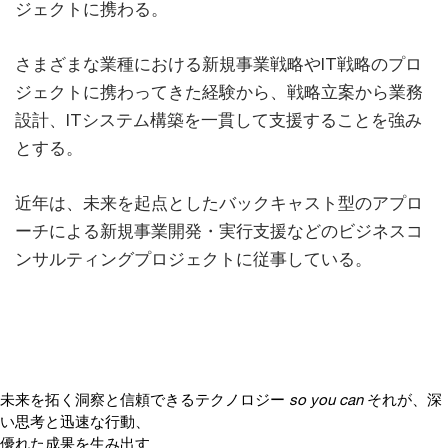
ジェクトに携わる。
さまざまな業種における新規事業戦略やIT戦略のプロ
ジェクトに携わってきた経験から、戦略立案から業務
設計、ITシステム構築を一貫して支援することを強み
とする。
近年は、未来を起点としたバックキャスト型のアプロ
ーチによる新規事業開発・実行支援などのビジネスコ
ンサルティングプロジェクトに従事している。
未来を拓く洞察と信頼できるテクノロジー
so you can
それが、深
い思考と迅速な行動、
優れた成果を生み出す