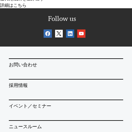
詳細はこちら
Follow us
お問い合わせ
採用情報
イベント／セミナー
ニュースルーム