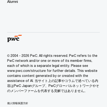
Alumni
© 2004 - 2026 PwC. All rights reserved. PwC refers to the
PwC network and/or one or more of its member firms,
each of which is a separate legal entity. Please see
www.pwc.com/structure for further details. This website
contains content generated by or created with the
assistance of AI. 当サイト上の記事やコラムで述べている内
容はPwC Japanグループ、PwCグローバルネットワークやそ
のメンバーファームを代表する見解ではありません。
個人情報保護方針