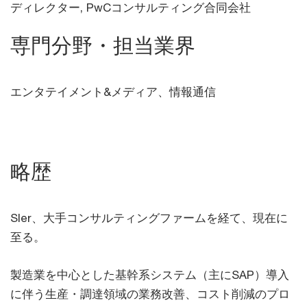
ディレクター, PwCコンサルティング合同会社
専門分野・担当業界
エンタテイメント&メディア、情報通信
略歴
SIer、大手コンサルティングファームを経て、現在に
至る。
製造業を中心とした基幹系システム（主にSAP）導入
に伴う生産・調達領域の業務改善、コスト削減のプロ