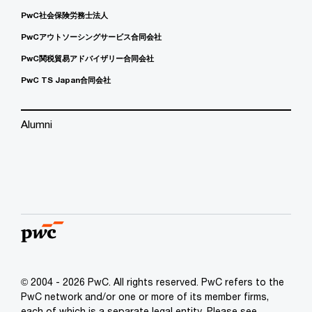
PwC社会保険労務士法人
PwCアウトソーシングサービス合同会社
PwC関税貿易アドバイザリー合同会社
PwC TS Japan合同会社
Alumni
© 2004 - 2026 PwC. All rights reserved. PwC refers to the
PwC network and/or one or more of its member firms,
each of which is a separate legal entity. Please see