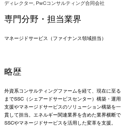
ディレクター, PwCコンサルティング合同会社
専門分野・担当業界
マネージドサービス（ファイナンス領域担当）
略歴
外資系コンサルティングファームを経て、現在に至る
までSSC（シェアードサービスセンター）構築・運用
支援やマネージドサービスのソリューション構築を一
貫して担当。エネルギー関連業界を含めた業界横断で
SSCやマネージドサービスを活用した変革を支援。