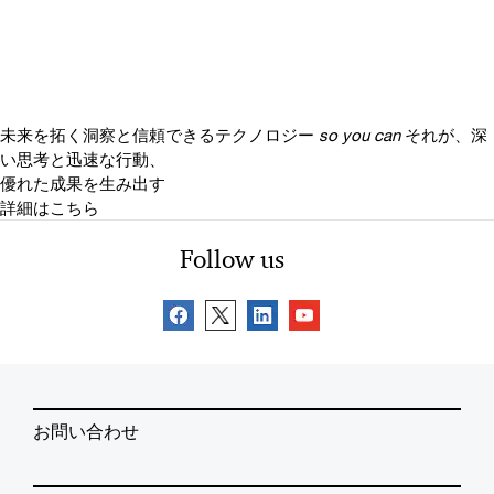
未来を拓く洞察と信頼できるテクノロジー
so you can
それが、深
い思考と迅速な行動、
優れた成果を生み出す
詳細はこちら
Follow us
お問い合わせ