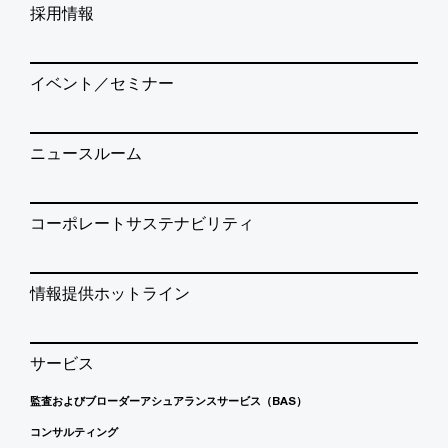
採用情報
イベント／セミナー
ニュースルーム
コーポレートサステナビリティ
情報提供ホットライン
サービス
監査およびブローダーアシュアランスサービス（BAS）
コンサルティング