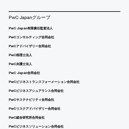
PwC Japanグループ
PwC Japan有限責任監査法人
PwCコンサルティング合同会社
PwCアドバイザリー合同会社
PwC税理士法人
PwC弁護士法人
PwC Japan合同会社
PwCビジネストランスフォーメーション合同会社
PwCビジネスアシュアランス合同会社
PwCサステナビリティ合同会社
PwCリスクアドバイザリー合同会社
PwC総合研究所合同会社
PwCビジネスソリューション合同会社