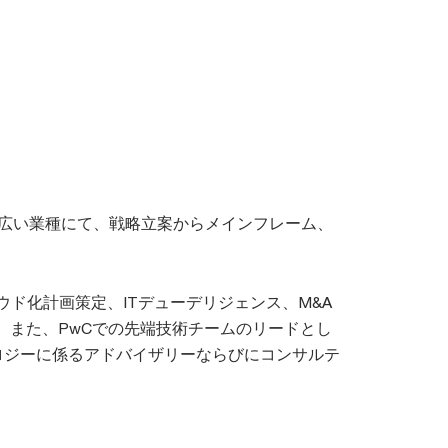
幅広い業種にて、戦略立案からメインフレーム、
ウド化計画策定、ITデューデリジェンス、M&A
。また、PwCでの先端技術チームのリードとし
ロジーに係るアドバイザリーならびにコンサルテ