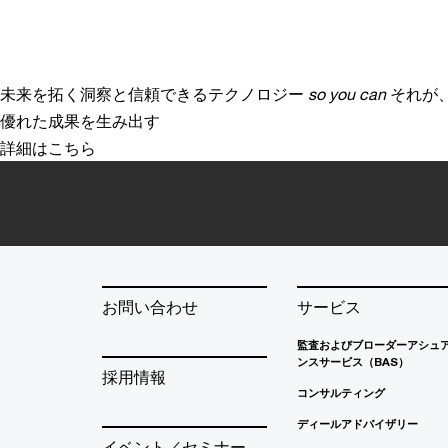
未来を拓く洞察と信頼できるテクノロジー
so you can
それが
優れた成果を生み出す
詳細はこちら
お問い合わせ
サービス
監査およびブローダーアシュ
ンスサービス（BAS）
採用情報
コンサルティング
ディールアドバイザリー
イベント／セミナー