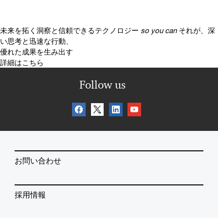
未来を拓く洞察と信頼できるテクノロジー
so you can
それが、深
い思考と迅速な行動、
優れた成果を生み出す
詳細はこちら
Follow us
お問い合わせ
採用情報