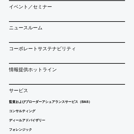
イベント／セミナー
ニュースルーム
コーポレートサステナビリティ
情報提供ホットライン
サービス
監査およびブローダーアシュアランスサービス（BAS）
コンサルティング
ディールアドバイザリー
フォレンジック