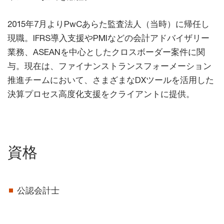
2015年7月よりPwCあらた監査法人（当時）に帰任し
現職。IFRS導入支援やPMIなどの会計アドバイザリー
業務、ASEANを中心としたクロスボーダー案件に関
与。現在は、ファイナンストランスフォーメーション
推進チームにおいて、さまざまなDXツールを活用した
決算プロセス高度化支援をクライアントに提供。
資格
公認会計士