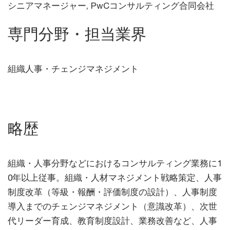
シニアマネージャー, PwCコンサルティング合同会社
専門分野・担当業界
組織人事・チェンジマネジメント
略歴
組織・人事分野などにおけるコンサルティング業務に1
0年以上従事。組織・人材マネジメント戦略策定、人事
制度改革（等級・報酬・評価制度の設計）、人事制度
導入までのチェンジマネジメント（意識改革）、次世
代リーダー育成、教育制度設計、業務改善など、人事