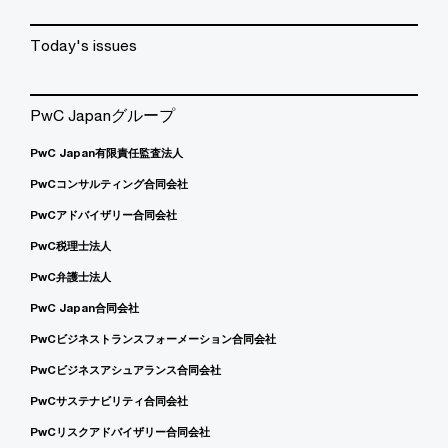
Today's issues
PwC Japanグループ
PwC Japan有限責任監査法人
PwCコンサルティング合同会社
PwCアドバイザリー合同会社
PwC税理士法人
PwC弁護士法人
PwC Japan合同会社
PwCビジネストランスフォーメーション合同会社
PwCビジネスアシュアランス合同会社
PwCサステナビリティ合同会社
PwCリスクアドバイザリー合同会社