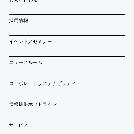
採用情報
イベント／セミナー
ニュースルーム
コーポレートサステナビリティ
情報提供ホットライン
サービス