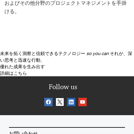
およびその他分野のプロジェクトマネジメントを手掛
ける。
未来を拓く洞察と信頼できるテクノロジー
so you can
それが、深
い思考と迅速な行動、
優れた成果を生み出す
詳細はこちら
Follow us
お問い合わせ