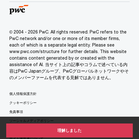
© 2004 - 2026 PwC. All rights reserved. PwC refers to the
PwC network and/or one or more of its member firms,
each of which is a separate legal entity. Please see
www.pwc.com/structure for further details. This website
contains content generated by or created with the
assistance of AI. 当サイト上の記事やコラムで述べている内
容はPwC Japanグループ、PwCグローバルネットワークやそ
のメンバーファームを代表する見解ではありません。
個人情報保護方針
クッキーポリシー
免責事項
ソーシャルメディアポリシー
特定商取引法に基づく表示
理解しました
サイト運営者について