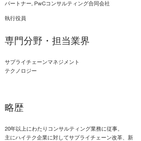
パートナー, PwCコンサルティング合同会社
執行役員
専門分野・担当業界
サプライチェーンマネジメント
テクノロジー
略歴
20年以上にわたりコンサルティング業務に従事。
主にハイテク企業に対してサプライチェーン改革、新