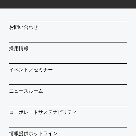
お問い合わせ
採用情報
イベント／セミナー
ニュースルーム
コーポレートサステナビリティ
情報提供ホットライン