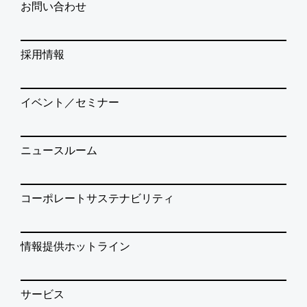
お問い合わせ
採用情報
イベント／セミナー
ニュースルーム
コーポレートサステナビリティ
情報提供ホットライン
サービス