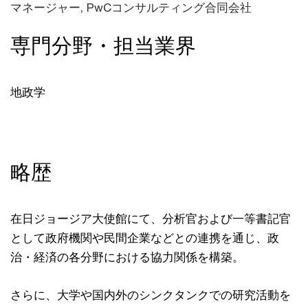
マネージャー, PwCコンサルティング合同会社
専門分野・担当業界
地政学
略歴
在日ジョージア大使館にて、分析官および一等書記官
として政府機関や民間企業などとの連携を通じ、政
治・経済の各分野における協力関係を構築。
さらに、大学や国内外のシンクタンクでの研究活動を