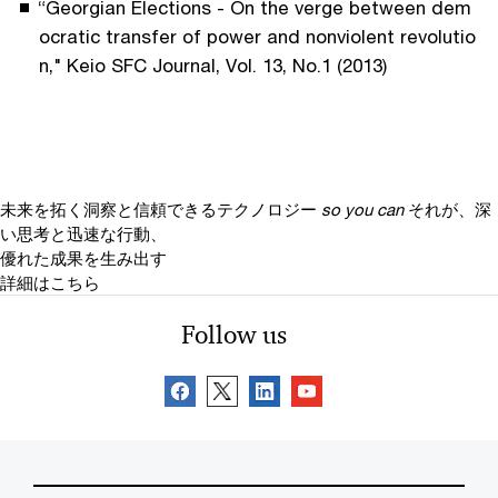
“Georgian Elections - On the verge between dem
ocratic transfer of power and nonviolent revolutio
n," Keio SFC Journal, Vol. 13, No.1 (2013)
未来を拓く洞察と信頼できるテクノロジー
so you can
それが、深
い思考と迅速な行動、
優れた成果を生み出す
詳細はこちら
Follow us