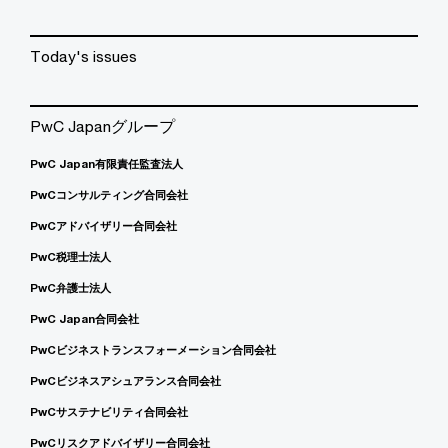
Today's issues
PwC Japanグループ
PwC Japan有限責任監査法人
PwCコンサルティング合同会社
PwCアドバイザリー合同会社
PwC税理士法人
PwC弁護士法人
PwC Japan合同会社
PwCビジネストランスフォーメーション合同会社
PwCビジネスアシュアランス合同会社
PwCサステナビリティ合同会社
PwCリスクアドバイザリー合同会社