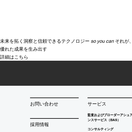
未来を拓く洞察と信頼できるテクノロジー
so you can
それが
優れた成果を生み出す
詳細はこちら
お問い合わせ
サービス
監査およびブローダーアシュ
ンスサービス（BAS）
採用情報
コンサルティング