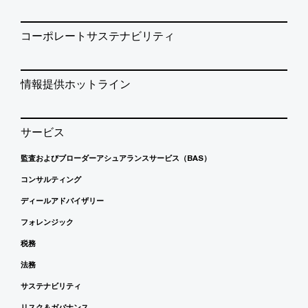
コーポレートサステナビリティ
情報提供ホットライン
サービス
監査およびブローダーアシュアランスサービス（BAS）
コンサルティング
ディールアドバイザリー
フォレンジック
税務
法務
サステナビリティ
リスク＆ガバナンス