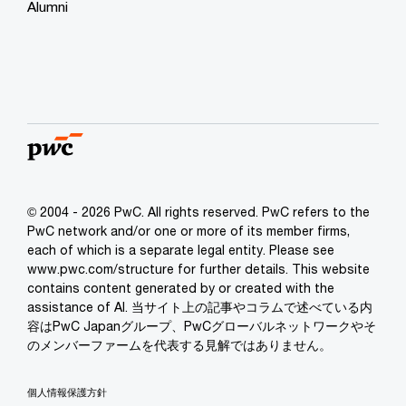
Alumni
© 2004 - 2026 PwC. All rights reserved. PwC refers to the
PwC network and/or one or more of its member firms,
each of which is a separate legal entity. Please see
www.pwc.com/structure for further details. This website
contains content generated by or created with the
assistance of AI. 当サイト上の記事やコラムで述べている内
容はPwC Japanグループ、PwCグローバルネットワークやそ
のメンバーファームを代表する見解ではありません。
個人情報保護方針