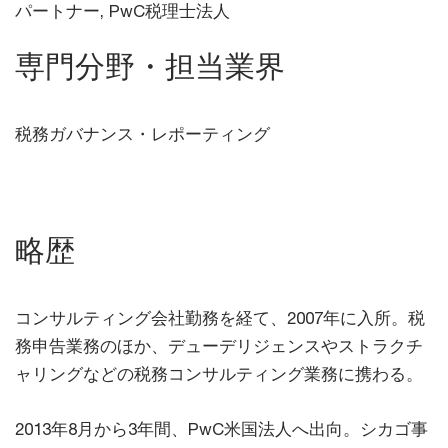
パートナー, PwC税理士法人
専門分野・担当業界
税務ガバナンス・レポーティング
略歴
コンサルティング会社勤務を経て、2007年に入所。税
務申告業務のほか、デューデリジェンスやストラクチ
ャリングなどの税務コンサルティング業務に携わる。
2013年8月から3年間、PwC米国法人へ出向。シカゴ事