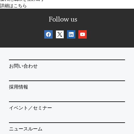
詳細はこちら
Follow us
お問い合わせ
採用情報
イベント／セミナー
ニュースルーム