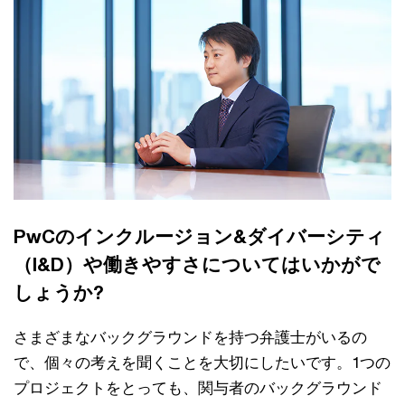
PwCのインクルージョン&ダイバーシティ
（I&D）や働きやすさについてはいかがで
しょうか?
さまざまなバックグラウンドを持つ弁護士がいるの
で、個々の考えを聞くことを大切にしたいです。1つの
プロジェクトをとっても、関与者のバックグラウンド