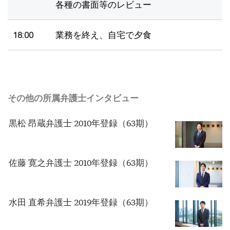
各種の書面等のレビュー
18:00
業務を終え、自宅で夕食
その他の所属弁護士インタビュー
黒松 昂蔵弁護士 2010年登録（63期）
佐藤 寛之弁護士 2010年登録（63期）
水田 直希弁護士 2019年登録（63期）