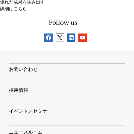
優れた成果を生み出す
詳細はこちら
Follow us
お問い合わせ
採用情報
イベント／セミナー
ニュースルーム