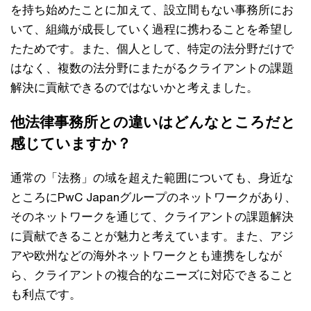
を持ち始めたことに加えて、設立間もない事務所にお
いて、組織が成長していく過程に携わることを希望し
たためです。また、個人として、特定の法分野だけで
はなく、複数の法分野にまたがるクライアントの課題
解決に貢献できるのではないかと考えました。
他法律事務所との違いはどんなところだと
感じていますか？
通常の「法務」の域を超えた範囲についても、身近な
ところにPwC Japanグループのネットワークがあり、
そのネットワークを通じて、クライアントの課題解決
に貢献できることが魅力と考えています。また、アジ
アや欧州などの海外ネットワークとも連携をしなが
ら、クライアントの複合的なニーズに対応できること
も利点です。