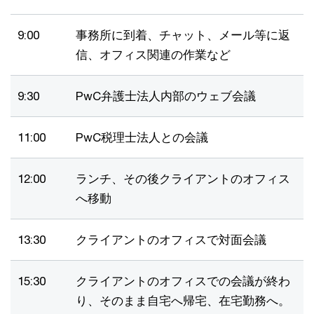
9:00
事務所に到着、チャット、メール等に返
信、オフィス関連の作業など
9:30
PwC弁護士法人内部のウェブ会議
11:00
PwC税理士法人との会議
12:00
ランチ、その後クライアントのオフィス
へ移動
13:30
クライアントのオフィスで対面会議
15:30
クライアントのオフィスでの会議が終わ
り、そのまま自宅へ帰宅、在宅勤務へ。