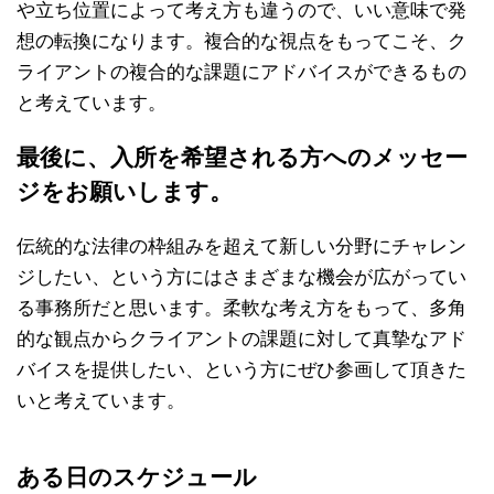
や立ち位置によって考え方も違うので、いい意味で発
想の転換になります。複合的な視点をもってこそ、ク
ライアントの複合的な課題にアドバイスができるもの
と考えています。
最後に、入所を希望される方へのメッセー
ジをお願いします。
伝統的な法律の枠組みを超えて新しい分野にチャレン
ジしたい、という方にはさまざまな機会が広がってい
る事務所だと思います。柔軟な考え方をもって、多角
的な観点からクライアントの課題に対して真摯なアド
バイスを提供したい、という方にぜひ参画して頂きた
いと考えています。
ある日のスケジュール