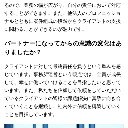
るので、業務の幅が広がり、自分の責任において対応
することができます。また、他法人のプロフェッショ
ナルとともに案件組成の段階からクライアントの支援
に関わることができるのが魅力です。
パートナーになってからの意識の変化はあ
りましたか？
クライアントに対して最終責任を負うという重みを感
じています。事務所運営という観点では、全員が成長
して、幸せに働いていけることを目指したいと思って
います。また、私たちを信頼して依頼をしていただい
ているクライアントの皆様の課題解決に真摯に向き合
っていくことを継続し、社内外に信頼を構築していく
ことを目指しています。