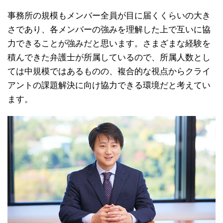
事務所の規模もメンバー全員が目に届くくらいの大き
さであり、各メンバーの強みを理解した上で互いに協
力できることが強みだと思います。さまざまな経験を
積んできた弁護士が所属しているので、所属人数とし
ては中規模ではあるものの、複合的な視点からクライ
アントの課題解決に向け協力できる環境だと考えてい
ます。