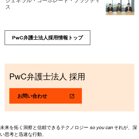
ジェネラル・コーポレート・プラクティ
ス
PwC弁護士法人採用情報トップ
PwC弁護士法人 採用
お問い合わせ
未来を拓く洞察と信頼できるテクノロジー
so you can
それが、深
い思考と迅速な行動、