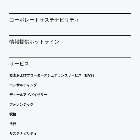
コーポレートサステナビリティ
情報提供ホットライン
サービス
監査およびブローダーアシュアランスサービス（BAS）
コンサルティング
ディールアドバイザリー
フォレンジック
税務
法務
サステナビリティ