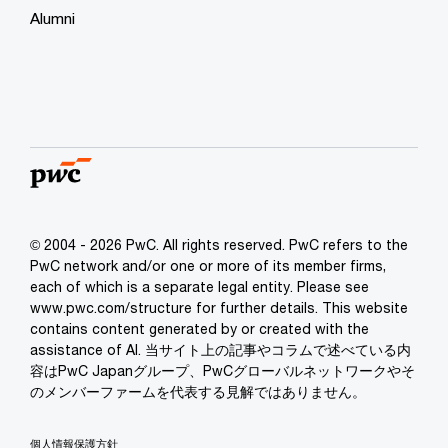
Alumni
© 2004 - 2026 PwC. All rights reserved. PwC refers to the
PwC network and/or one or more of its member firms,
each of which is a separate legal entity. Please see
www.pwc.com/structure for further details. This website
contains content generated by or created with the
assistance of AI. 当サイト上の記事やコラムで述べている内
容はPwC Japanグループ、PwCグローバルネットワークやそ
のメンバーファームを代表する見解ではありません。
個人情報保護方針