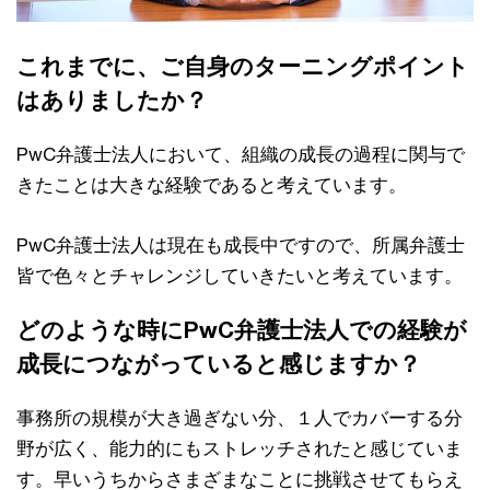
これまでに、ご自身のターニングポイント
はありましたか？
PwC弁護士法人において、組織の成長の過程に関与で
きたことは大きな経験であると考えています。
PwC弁護士法人は現在も成長中ですので、所属弁護士
皆で色々とチャレンジしていきたいと考えています。
どのような時にPwC弁護士法人での経験が
成長につながっていると感じますか？
事務所の規模が大き過ぎない分、１人でカバーする分
野が広く、能力的にもストレッチされたと感じていま
す。早いうちからさまざまなことに挑戦させてもらえ