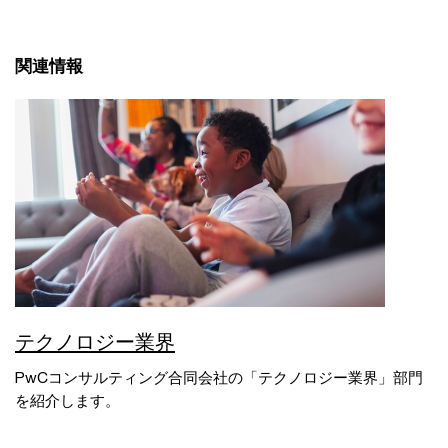
関連情報
テクノロジー業界
PwCコンサルティング合同会社の「テクノロジー業界」部門
を紹介します。