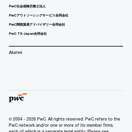
PwC社会保険労務士法人
PwCアウトソーシングサービス合同会社
PwC関税貿易アドバイザリー合同会社
PwC TS Japan合同会社
Alumni
© 2004 - 2026 PwC. All rights reserved. PwC refers to the
PwC network and/or one or more of its member firms,
each of which is a separate legal entity. Please see