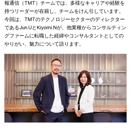
報通信（TMT）チームでは、多様なキャリアや経験を
持つリーダーが在籍し、チームをけん引しています。
今回は、TMTのテクノロジーセクターのディレクター
であるJun.UとKiyomi.Nが、他業種からコンサルティン
グファームに転職した経緯やコンサルタントとしての
やりがい、魅力について語ります。