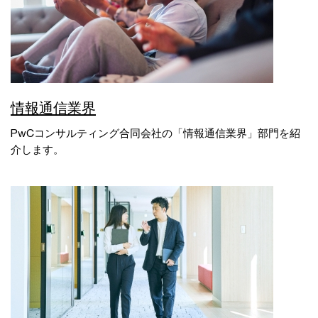
情報通信業界
PwCコンサルティング合同会社の「情報通信業界」部門を紹
介します。