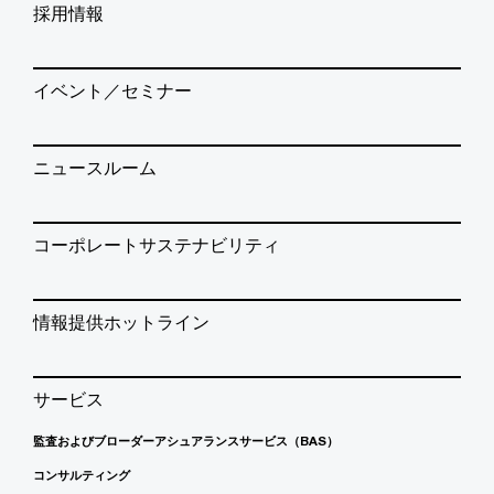
採用情報
イベント／セミナー
ニュースルーム
コーポレートサステナビリティ
情報提供ホットライン
サービス
監査およびブローダーアシュアランスサービス（BAS）
コンサルティング