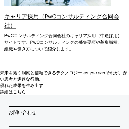
キャリア採用（PwCコンサルティング合同会
社）
PwCコンサルティング合同会社のキャリア採用（中途採用）
サイトです。PwCコンサルティングの募集要項や募集職種、
組織や働き方について紹介します。
未来を拓く洞察と信頼できるテクノロジー
so you can
それが、深
い思考と迅速な行動、
優れた成果を生み出す
詳細はこちら
お問い合わせ