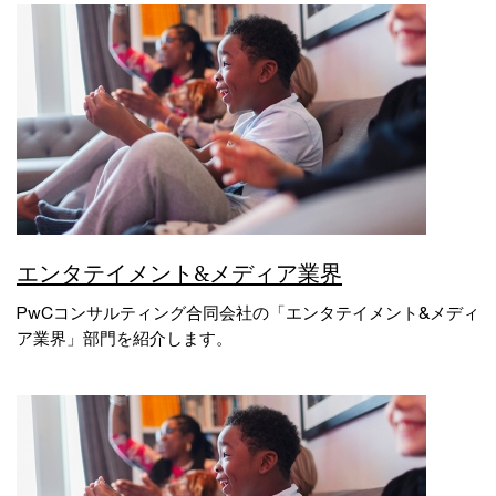
エンタテイメント&メディア業界
PwCコンサルティング合同会社の「エンタテイメント&メディ
ア業界」部門を紹介します。