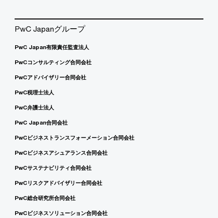
PwC Japanグループ
PwC Japan有限責任監査法人
PwCコンサルティング合同会社
PwCアドバイザリー合同会社
PwC税理士法人
PwC弁護士法人
PwC Japan合同会社
PwCビジネストランスフォーメーション合同会社
PwCビジネスアシュアランス合同会社
PwCサステナビリティ合同会社
PwCリスクアドバイザリー合同会社
PwC総合研究所合同会社
PwCビジネスソリューション合同会社