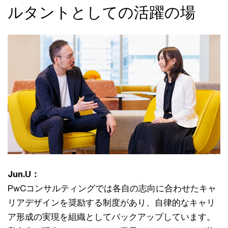
ルタントとしての活躍の場
Jun.U：
PwCコンサルティングでは各自の志向に合わせたキャ
リアデザインを奨励する制度があり、自律的なキャリ
ア形成の実現を組織としてバックアップしています。