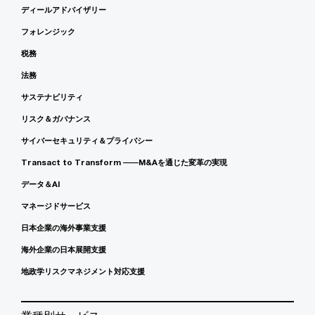
ディールアドバイザリー
フォレンジック
税務
法務
サステナビリティ
リスク＆ガバナンス
サイバーセキュリティ＆プライバシー
Transact to Transform ――M&Aを通じた変革の実現
データ＆AI
マネージドサービス
日本企業の海外事業支援
海外企業の日本展開支援
地政学リスクマネジメント対応支援