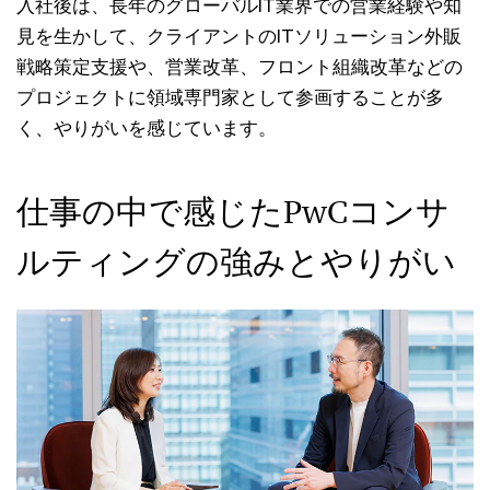
入社後は、長年のグローバルIT業界での営業経験や知
見を生かして、クライアントのITソリューション外販
戦略策定支援や、営業改革、フロント組織改革などの
プロジェクトに領域専門家として参画することが多
く、やりがいを感じています。
仕事の中で感じたPwCコンサ
ルティングの強みとやりがい