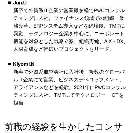
Jun.U
新卒で外資系IT企業の営業職を経てPwCコンサル
ティングに入社。ファイナンス領域での組織・業
務改革、ERPシステム導入などを経験後、TMTに
異動。テクノロジー企業を中心に、コーポレート
機能を対象とした戦略立案、組織再編、AIX・DX、
人材育成など幅広いプロジェクトをリード。
Kiyomi.N
新卒で外資系航空会社に入社後、複数のグローバ
ルIT企業にて営業、ビジネスデベロップメント、
アライアンスなどを経験。2021年にPwCコンサル
ティングに入社。TMTにてテクノロジー・ICTを
担当。
前職の経験を生かしたコンサ