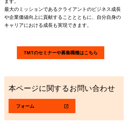
ます。
最大のミッションであるクライアントのビジネス成長
や企業価値向上に貢献することとともに、自分自身の
キャリアにおける成長も実現できます。
TMTのセミナーや募集職種はこちら
本ページに関するお問い合わせ
フォーム