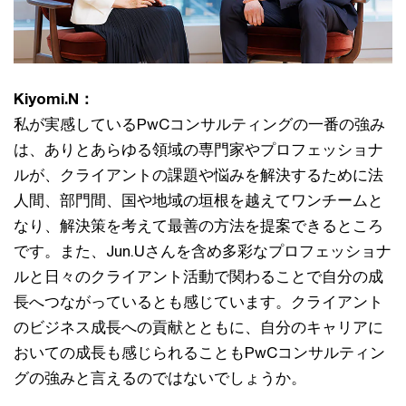
Kiyomi.N：
私が実感しているPwCコンサルティングの一番の強み
は、ありとあらゆる領域の専門家やプロフェッショナ
ルが、クライアントの課題や悩みを解決するために法
人間、部門間、国や地域の垣根を越えてワンチームと
なり、解決策を考えて最善の方法を提案できるところ
です。また、Jun.Uさんを含め多彩なプロフェッショナ
ルと日々のクライアント活動で関わることで自分の成
長へつながっているとも感じています。クライアント
のビジネス成長への貢献とともに、自分のキャリアに
おいての成長も感じられることもPwCコンサルティン
グの強みと言えるのではないでしょうか。