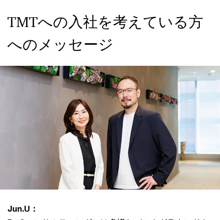
TMTへの入社を考えている方
へのメッセージ
Jun.U：