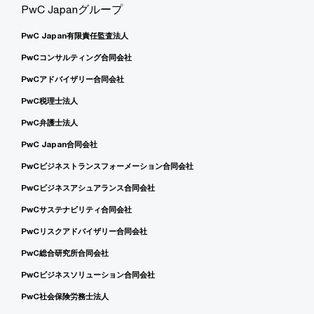
PwC Japanグループ
PwC Japan有限責任監査法人
PwCコンサルティング合同会社
PwCアドバイザリー合同会社
PwC税理士法人
PwC弁護士法人
PwC Japan合同会社
PwCビジネストランスフォーメーション合同会社
PwCビジネスアシュアランス合同会社
PwCサステナビリティ合同会社
PwCリスクアドバイザリー合同会社
PwC総合研究所合同会社
PwCビジネスソリューション合同会社
PwC社会保険労務士法人