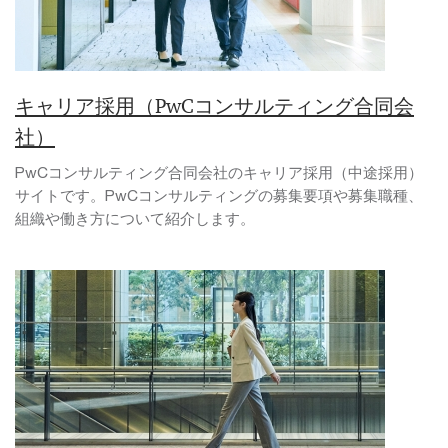
キャリア採用（PwCコンサルティング合同会
社）
PwCコンサルティング合同会社のキャリア採用（中途採用）
サイトです。PwCコンサルティングの募集要項や募集職種、
組織や働き方について紹介します。