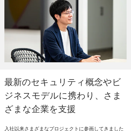
最新のセキュリティ概念やビ
ジネスモデルに携わり、さま
ざまな企業を支援
入社以来さまざまなプロジェクトに参画してきました