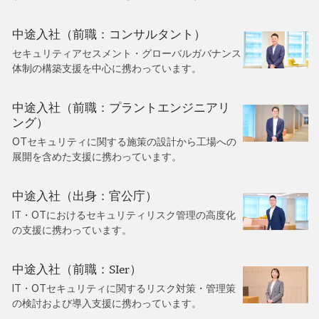
中途入社（前職：コンサルタント）
セキュリティアセスメント・グローバルガバナンス
体制の構築支援を中心に携わっています。
中途入社（前職：プラントエンジニアリ
ング）
OTセキュリティに関する施策の設計から工場への
展開を含めた支援に携わっています。
中途入社（出身：官公庁）
IT・OTにおけるセキュリティリスク管理の高度化
の支援に携わっています。
中途入社（前職：SIer）
IT・OTセキュリティに関するリスク対策・管理策
の検討および導入支援に携わっています。