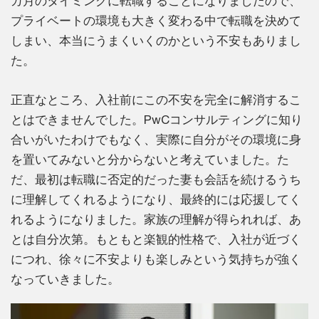
カ月のタイミングに転職することになりましたので、
プライベートの環境も大きく変わる中で転職を決めて
しまい、本当にうまくいくのかという不安もありまし
た。
正直なところ、入社前にこの不安を完全に解消するこ
とはできませんでした。PwCコンサルティングに知り
合いがいたわけでもなく、実際に自分がその環境に身
を置いてみないと分からないと考えていました。た
だ、最初は転職に否定的だった妻も会話を続けるうち
に理解してくれるようになり、最終的には応援してく
れるようになりました。家族の理解が得られれば、あ
とは自分次第。もともと楽観的性格で、入社が近づく
につれ、徐々に不安よりも楽しみという気持ちが強く
なっていきました。