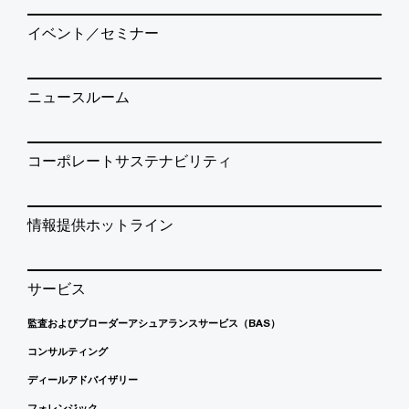
イベント／セミナー
ニュースルーム
コーポレートサステナビリティ
情報提供ホットライン
サービス
監査およびブローダーアシュアランスサービス（BAS）
コンサルティング
ディールアドバイザリー
フォレンジック