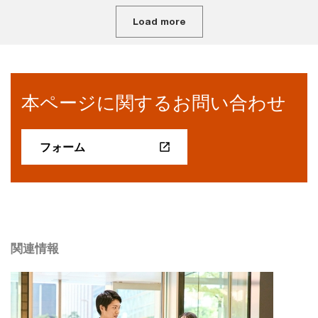
Load more
本ページに関するお問い合わせ
フォーム
関連情報