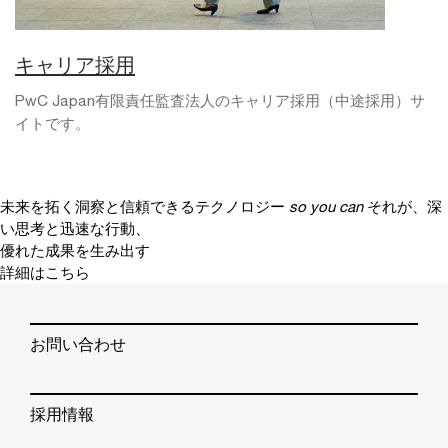
キャリア採用
PwC Japan有限責任監査法人のキャリア採用（中途採用）サ
イトです。
未来を拓く洞察と信頼できるテクノロジー
so you can
それが、深
い思考と迅速な行動、
優れた成果を生み出す
詳細はこちら
お問い合わせ
採用情報