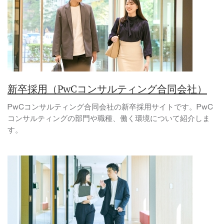
新卒採用（PwCコンサルティング合同会社）
PwCコンサルティング合同会社の新卒採用サイトです。PwC
コンサルティングの部門や職種、働く環境について紹介しま
す。