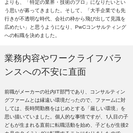
よりも、「特定の業界・技術のプロ」になりたいとい
う思いが募ってきました。そして、「大手企業でも先
行きが不透明な時代、会社の枠から飛び出して見識を
広めたい」と思うようになり、PwCコンサルティング
への転職を決めました。
業務内容やワークライフバラ
ンスへの不安に直面
前職がメーカーの社内IT部門であり、コンサルティン
グファームとは縁遠い環境だったので、ファームに対
しては、長時間勤務をはじめとする「厳しい環境」を
思い描いていました。個人的な事情ですが、1人目の子
どもが生まれる直前に転職活動を始め、子どもが生後2