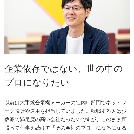
企業依存ではない、世の中の
プロになりたい
以前は大手総合電機メーカーの社内IT部門でネットワ
ーク設計や運用を担当していました。転職する人は少
数派で満足度の高い会社だったのですが、このまま頑
張って仕事を続けて「その会社のプロ」になるになる