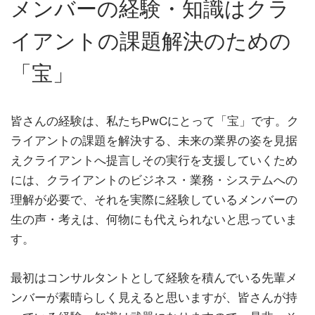
メンバーの経験・知識はクラ
イアントの課題解決のための
「宝」
皆さんの経験は、私たちPwCにとって「宝」です。ク
ライアントの課題を解決する、未来の業界の姿を見据
えクライアントへ提言しその実行を支援していくため
には、クライアントのビジネス・業務・システムへの
理解が必要で、それを実際に経験しているメンバーの
生の声・考えは、何物にも代えられないと思っていま
す。
最初はコンサルタントとして経験を積んでいる先輩メ
ンバーが素晴らしく見えると思いますが、皆さんが持