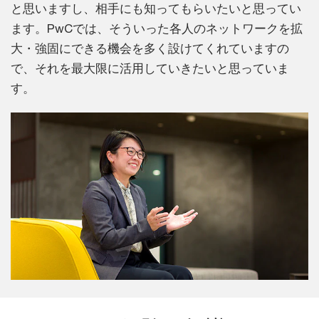
と思いますし、相手にも知ってもらいたいと思ってい
ます。PwCでは、そういった各人のネットワークを拡
大・強固にできる機会を多く設けてくれていますの
で、それを最大限に活用していきたいと思っていま
す。