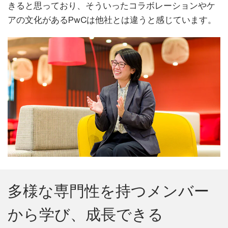
きると思っており、そういったコラボレーションやケ
アの文化があるPwCは他社とは違うと感じています。
多様な専門性を持つメンバー
から学び、成長できる