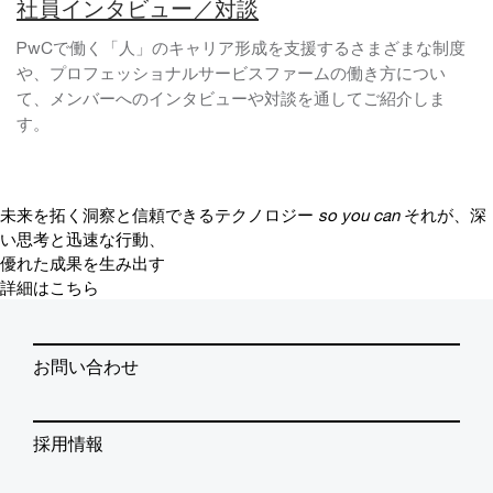
社員インタビュー／対談
PwCで働く「人」のキャリア形成を支援するさまざまな制度
や、プロフェッショナルサービスファームの働き方につい
て、メンバーへのインタビューや対談を通してご紹介しま
す。
未来を拓く洞察と信頼できるテクノロジー
so you can
それが、深
い思考と迅速な行動、
優れた成果を生み出す
詳細はこちら
お問い合わせ
採用情報