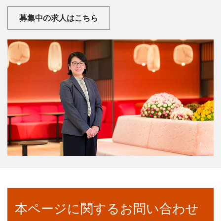
募集中の求人はこちら
本ページに関するお問い合わせ