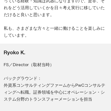
っている経験・知識は武器になりますので、是非、そ
れをどう活用していくかを日々考え実行に移していた
だけると良いと思います。
私も、さまざまな方々と一緒に働けることを楽しみに
しています。
Ryoko K.
FS／Director（取材当時）
バックグラウンド：
外資系コンサルティングファームからPwCコンサルテ
ィングへ転職。証券領域を中心にオペレーション・シ
ステム分野のトランスフォーメーションを担当