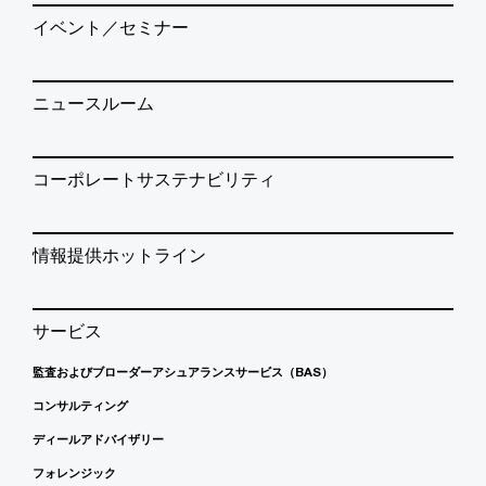
イベント／セミナー
ニュースルーム
コーポレートサステナビリティ
情報提供ホットライン
サービス
監査およびブローダーアシュアランスサービス（BAS）
コンサルティング
ディールアドバイザリー
フォレンジック