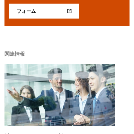
フォーム
関連情報