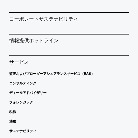
コーポレートサステナビリティ
情報提供ホットライン
サービス
監査およびブローダーアシュアランスサービス（BAS）
コンサルティング
ディールアドバイザリー
フォレンジック
税務
法務
サステナビリティ