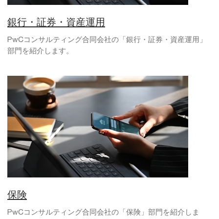
銀行・証券・資産運用
PwCコンサルティング合同会社の「銀行・証券・資産運用」
部門を紹介します。
保険
PwCコンサルティング合同会社の「保険」部門を紹介しま