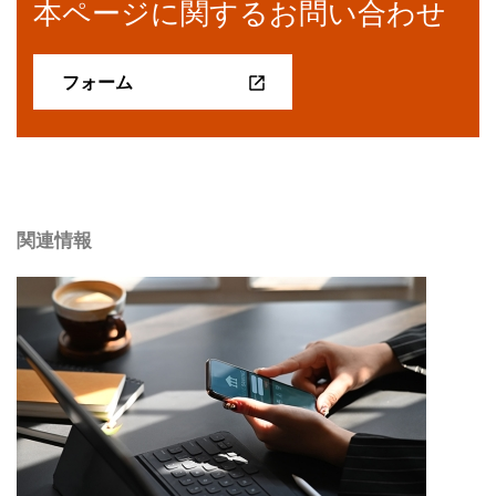
本ページに関するお問い合わせ
フォーム
関連情報