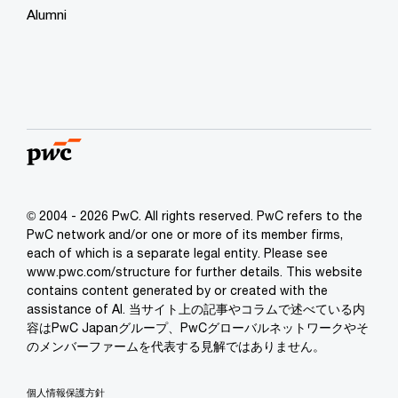
Alumni
© 2004 - 2026 PwC. All rights reserved. PwC refers to the
PwC network and/or one or more of its member firms,
each of which is a separate legal entity. Please see
www.pwc.com/structure for further details. This website
contains content generated by or created with the
assistance of AI. 当サイト上の記事やコラムで述べている内
容はPwC Japanグループ、PwCグローバルネットワークやそ
のメンバーファームを代表する見解ではありません。
個人情報保護方針