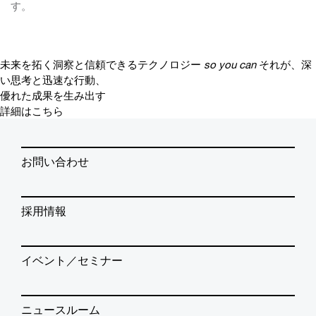
す。
未来を拓く洞察と信頼できるテクノロジー
so you can
それが、深
い思考と迅速な行動、
優れた成果を生み出す
詳細はこちら
お問い合わせ
採用情報
イベント／セミナー
ニュースルーム