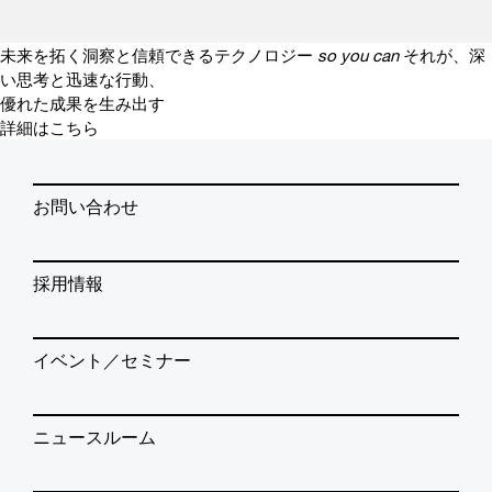
未来を拓く洞察と信頼できるテクノロジー
so you can
それが、深
い思考と迅速な行動、
優れた成果を生み出す
詳細はこちら
お問い合わせ
採用情報
イベント／セミナー
ニュースルーム