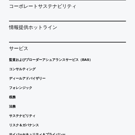
コーポレートサステナビリティ
情報提供ホットライン
サービス
監査およびブローダーアシュアランスサービス（BAS）
コンサルティング
ディールアドバイザリー
フォレンジック
税務
法務
サステナビリティ
リスク＆ガバナンス
サイバーセキュリティ＆プライバシー