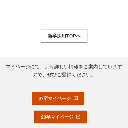
新卒採用TOPへ
マイページにて、より詳しい情報をご案内しています
ので、ぜひご登録ください。
27卒マイページ
28卒マイページ