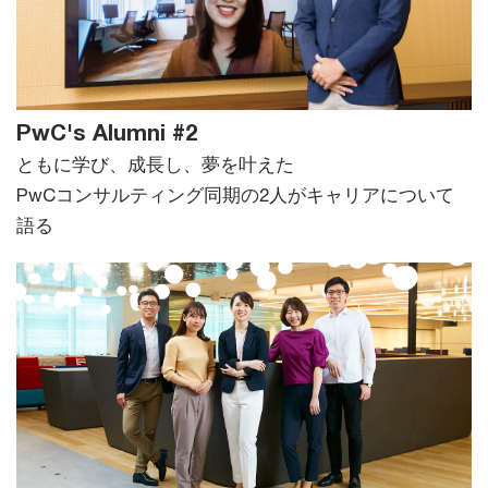
PwC's Alumni #2
ともに学び、成長し、夢を叶えた
PwCコンサルティング同期の2人がキャリアについて
語る