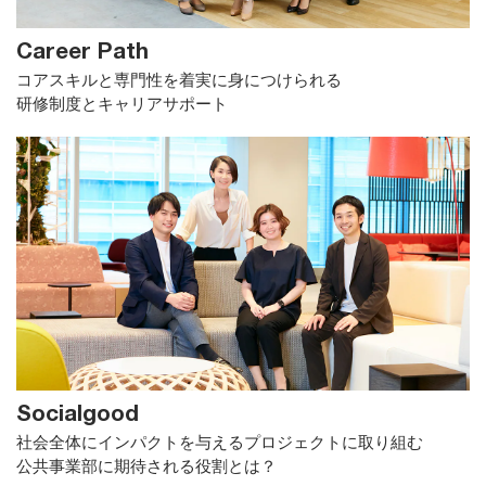
Career Path
コアスキルと専門性を着実に身につけられる
研修制度とキャリアサポート
Socialgood
社会全体にインパクトを与えるプロジェクトに取り組む
公共事業部に期待される役割とは？