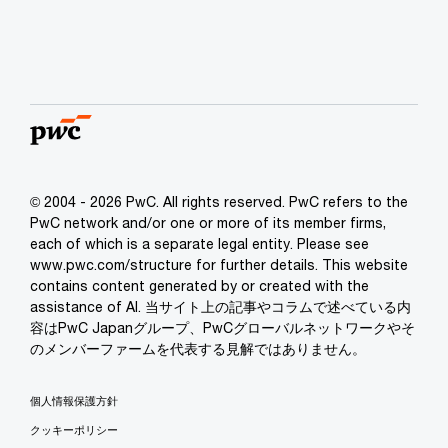
© 2004 - 2026 PwC. All rights reserved. PwC refers to the
PwC network and/or one or more of its member firms,
each of which is a separate legal entity. Please see
www.pwc.com/structure for further details. This website
contains content generated by or created with the
assistance of AI. 当サイト上の記事やコラムで述べている内
容はPwC Japanグループ、PwCグローバルネットワークやそ
のメンバーファームを代表する見解ではありません。
個人情報保護方針
クッキーポリシー