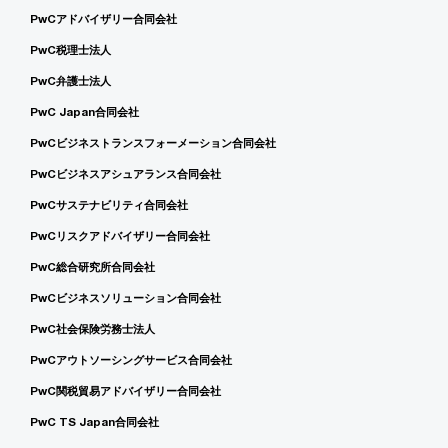
PwCアドバイザリー合同会社
PwC税理士法人
PwC弁護士法人
PwC Japan合同会社
PwCビジネストランスフォーメーション合同会社
PwCビジネスアシュアランス合同会社
PwCサステナビリティ合同会社
PwCリスクアドバイザリー合同会社
PwC総合研究所合同会社
PwCビジネスソリューション合同会社
PwC社会保険労務士法人
PwCアウトソーシングサービス合同会社
PwC関税貿易アドバイザリー合同会社
PwC TS Japan合同会社