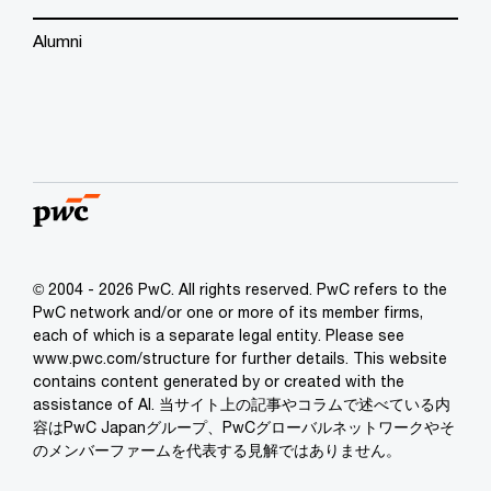
Alumni
© 2004 - 2026 PwC. All rights reserved. PwC refers to the
PwC network and/or one or more of its member firms,
each of which is a separate legal entity. Please see
www.pwc.com/structure for further details. This website
contains content generated by or created with the
assistance of AI. 当サイト上の記事やコラムで述べている内
容はPwC Japanグループ、PwCグローバルネットワークやそ
のメンバーファームを代表する見解ではありません。