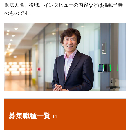
※法人名、役職、インタビューの内容などは掲載当時
のものです。
募集職種一覧