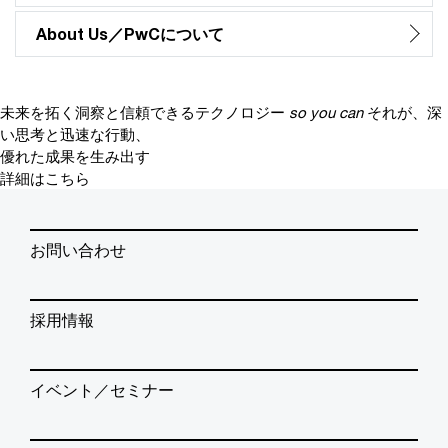
About Us／PwCについて
未来を拓く洞察と信頼できるテクノロジー
so you can
それが、深
い思考と迅速な行動、
優れた成果を生み出す
詳細はこちら
お問い合わせ
採用情報
イベント／セミナー