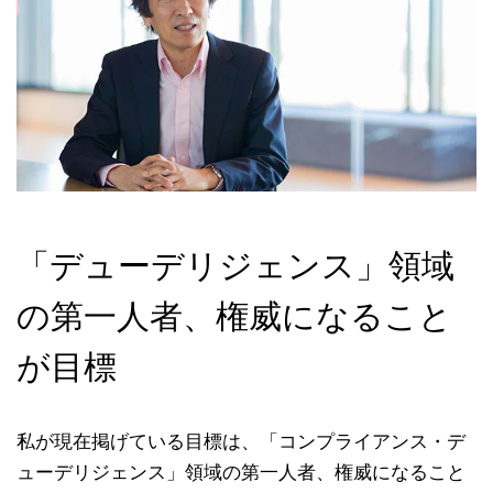
「デューデリジェンス」領域
の第一人者、権威になること
が目標
私が現在掲げている目標は、「コンプライアンス・デ
ューデリジェンス」領域の第一人者、権威になること