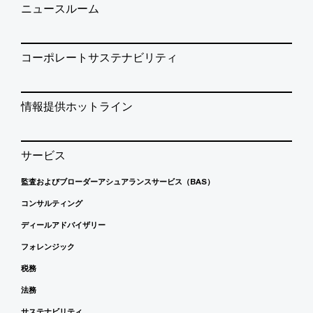
ニュースルーム
コーポレートサステナビリティ
情報提供ホットライン
サービス
監査およびブローダーアシュアランスサービス（BAS）
コンサルティング
ディールアドバイザリー
フォレンジック
税務
法務
サステナビリティ