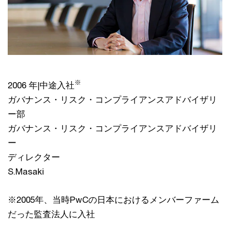
※
2006 年|中途入社
ガバナンス・リスク・コンプライアンスアドバイザリ
ー部
ガバナンス・リスク・コンプライアンスアドバイザリ
ー
ディレクター
S.Masaki
※2005年、当時PwCの日本におけるメンバーファーム
だった監査法人に入社