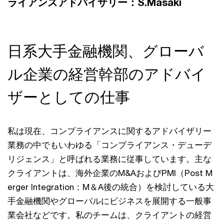
ライアンスアドバイザリー：S.Masaki
日系大手金融機関、グローバ
ル企業の経営幹部のアドバイ
ザーとしての仕事
私は現在、コンプライアンスに関するアドバイザリー
業務の中でもいわゆる「コンプライアンス・デューデ
リジェンス」と呼ばれる業務に従事しています。主な
クライアントは、海外企業のM&AおよびPMI（Post M
erger Integration：M＆A後の統合）を検討している大
手金融機関やグローバルにビジネスを展開する一般事
業会社などです。私のチームは、クライアントの経営