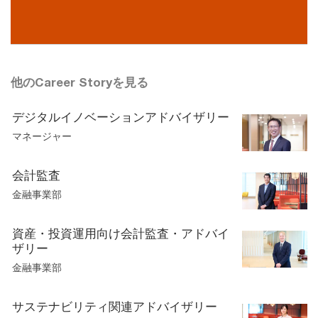
他のCareer Storyを見る
デジタルイノベーションアドバイザリー
マネージャー
会計監査
金融事業部
資産・投資運用向け会計監査・アドバイ
ザリー
金融事業部
サステナビリティ関連アドバイザリー