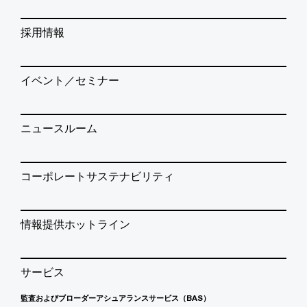
採用情報
イベント／セミナー
ニュースルーム
コーポレートサステナビリティ
情報提供ホットライン
サービス
監査およびブローダーアシュアランスサービス（BAS）