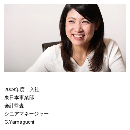
2009年度｜入社
東日本事業部
会計監査
シニアマネージャー
C.Yamaguchi