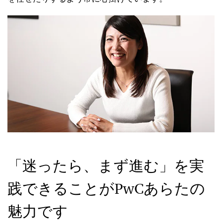
「迷ったら、まず進む」を実
践できることがPwCあらたの
魅力です