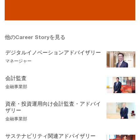
他のCareer Storyを見る
デジタルイノベーションアドバイザリー
マネージャー
会計監査
金融事業部
資産・投資運用向け会計監査・アドバイ
ザリー
金融事業部
サステナビリティ関連アドバイザリー