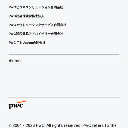
PwCビジネスソリューション合同会社
PwC社会保険労務士法人
PwCアウトソーシングサービス合同会社
PwC関税貿易アドバイザリー合同会社
PwC TS Japan合同会社
Alumni
© 2004 - 2026 PwC. All rights reserved. PwC refers to the