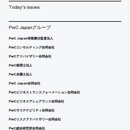
Today's issues
PwC Japanグループ
PwC Japan有限責任監査法人
PwCコンサルティング合同会社
PwCアドバイザリー合同会社
PwC税理士法人
PwC弁護士法人
PwC Japan合同会社
PwCビジネストランスフォーメーション合同会社
PwCビジネスアシュアランス合同会社
PwCサステナビリティ合同会社
PwCリスクアドバイザリー合同会社
PwC総合研究所合同会社