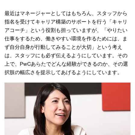
最近はマネージャーとしてはもちろん、スタッフから
指名を受けてキャリア構築のサポートを行う「キャリ
アコーチ」という役割も担っていますが、「やりたい
仕事をするため、働きやすい環境を作るためには、ま
ず自分自身が行動してみることが大切」という考え
は、スタッフにも必ず伝えるようにしています。その
上で、PwCあらたでどんな経験ができるのか、その選
択肢の幅広さを提示してあげるようにしています。