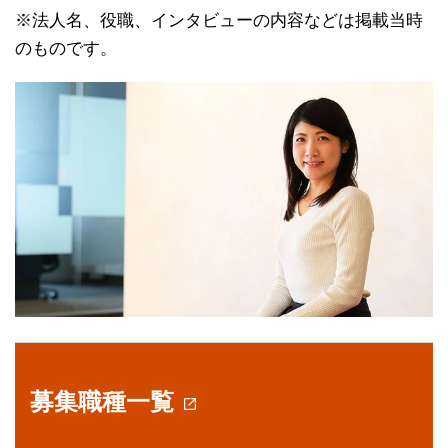
※法人名、役職、インタビューの内容などは掲載当時
のものです。
募集職種一覧