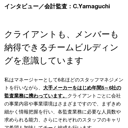
インタビュー／会計監査：C.Yamaguchi
クライアントも、メンバーも
納得できるチームビルディン
グを意識しています
私はマネージャーとして6名ほどのスタッフマネジメン
トを行いながら、
大手メーカーをはじめ年間5～6社の
監査業務に携わっています。
クライアントごとに会社
の事業内容や事業環境はさまざまですので、まずきめ
細かく情報把握を行い、各監査業務に必要な人員数や
求められる能力、さらにそれぞれのスタッフのキャリ
ア希望も加味してチーム編成を行います。