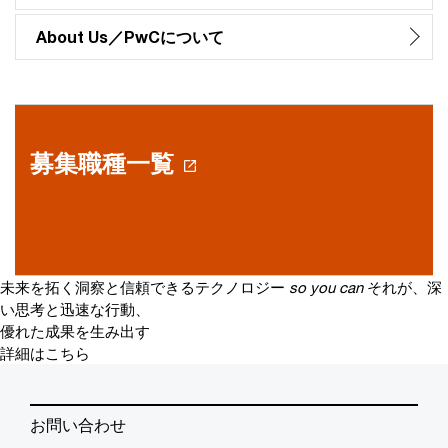
About Us／PwCについて
募集職種一覧
未来を拓く洞察と信頼できるテクノロジー
so you can
それが、深
い思考と迅速な行動、
優れた成果を生み出す
詳細はこちら
お問い合わせ