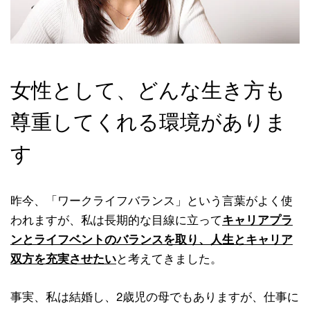
女性として、どんな生き方も
尊重してくれる環境がありま
す
昨今、「ワークライフバランス」という言葉がよく使
われますが、私は長期的な目線に立って
キャリアプラ
ンとライフベントのバランスを取り、人生とキャリア
双方を充実させたい
と考えてきました。
事実、私は結婚し、2歳児の母でもありますが、仕事に