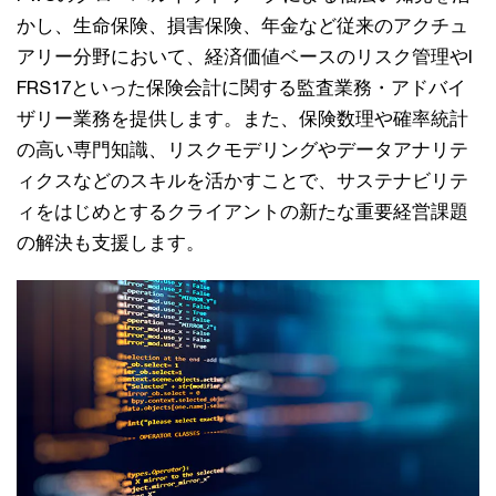
かし、生命保険、損害保険、年金など従来のアクチュ
アリー分野において、経済価値ベースのリスク管理やI
FRS17といった保険会計に関する監査業務・アドバイ
ザリー業務を提供します。また、保険数理や確率統計
の高い専門知識、リスクモデリングやデータアナリテ
ィクスなどのスキルを活かすことで、サステナビリテ
ィをはじめとするクライアントの新たな重要経営課題
の解決も支援します。