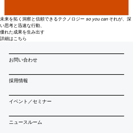
未来を拓く洞察と信頼できるテクノロジー
so you can
それが、深
い思考と迅速な行動、
優れた成果を生み出す
詳細はこちら
お問い合わせ
採用情報
イベント／セミナー
ニュースルーム