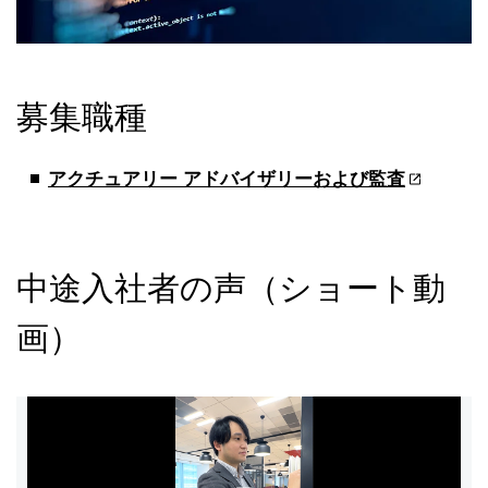
募集職種
アクチュアリー アドバイザリーおよび監査
中途入社者の声（ショート動
画）