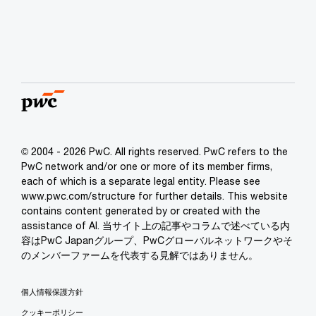
© 2004 - 2026 PwC. All rights reserved. PwC refers to the
PwC network and/or one or more of its member firms,
each of which is a separate legal entity. Please see
www.pwc.com/structure for further details. This website
contains content generated by or created with the
assistance of AI. 当サイト上の記事やコラムで述べている内
容はPwC Japanグループ、PwCグローバルネットワークやそ
のメンバーファームを代表する見解ではありません。
個人情報保護方針
クッキーポリシー