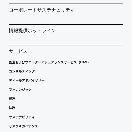
コーポレートサステナビリティ
情報提供ホットライン
サービス
監査およびブローダーアシュアランスサービス（BAS）
コンサルティング
ディールアドバイザリー
フォレンジック
税務
法務
サステナビリティ
リスク＆ガバナンス