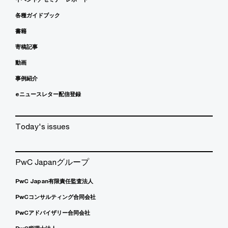
各種ガイドブック
書籍
寄稿記事
動画
事例紹介
eニュースレター配信登録
Today's issues
PwC Japanグループ
PwC Japan有限責任監査法人
PwCコンサルティング合同会社
PwCアドバイザリー合同会社