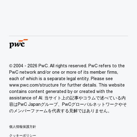
© 2004 - 2026 PwC. All rights reserved. PwC refers to the
PwC network and/or one or more of its member firms,
each of which is a separate legal entity. Please see
www.pwc.com/structure for further details. This website
contains content generated by or created with the
assistance of AI. 当サイト上の記事やコラムで述べている内
容はPwC Japanグループ、PwCグローバルネットワークやそ
のメンバーファームを代表する見解ではありません。
個人情報保護方針
クッキーポリシー