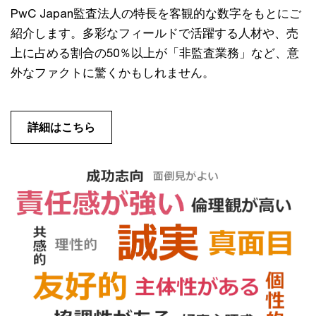
PwC Japan監査法人の特長を客観的な数字をもとにご
紹介します。多彩なフィールドで活躍する人材や、売
上に占める割合の50％以上が「非監査業務」など、意
外なファクトに驚くかもしれません。
詳細はこちら