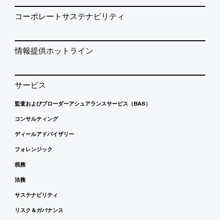
コーポレートサステナビリティ
情報提供ホットライン
サービス
監査およびブローダーアシュアランスサービス（BAS）
コンサルティング
ディールアドバイザリー
フォレンジック
税務
法務
サステナビリティ
リスク＆ガバナンス