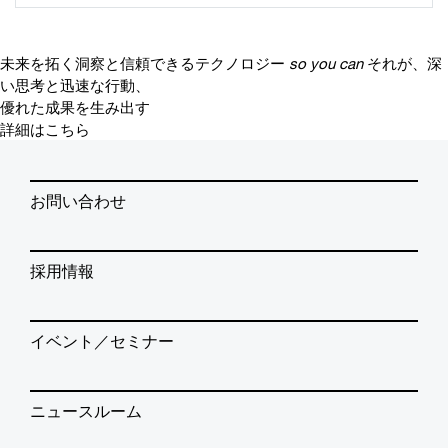
未来を拓く洞察と信頼できるテクノロジー
so you can
それが、深
い思考と迅速な行動、
優れた成果を生み出す
詳細はこちら
お問い合わせ
採用情報
イベント／セミナー
ニュースルーム