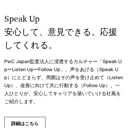
Speak Up
安心して、意見できる。応援
してくれる。
PwC Japan監査法人に浸透するカルチャー「Speak U
pーListen UpーFollow Up」。声をあげる（Speak U
p）にとどまらず、周囲はその声を受け止めて（Listen
Up）、改善に向けて共に行動する（Follow Up）。一
人ひとりが、安心してキャリアを築いていける社風を
ご紹介します。
詳細はこちら