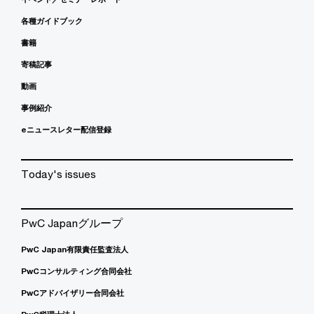
各種ガイドブック
書籍
寄稿記事
動画
事例紹介
eニュースレター配信登録
Today's issues
PwC Japanグループ
PwC Japan有限責任監査法人
PwCコンサルティング合同会社
PwCアドバイザリー合同会社