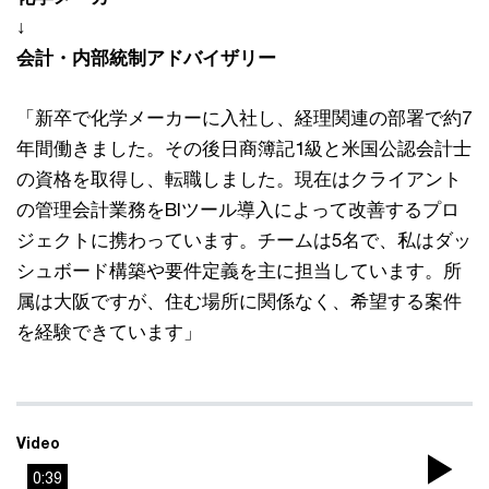
↓
会計・内部統制アドバイザリー
「新卒で化学メーカーに入社し、経理関連の部署で約7
年間働きました。その後日商簿記1級と米国公認会計士
の資格を取得し、転職しました。現在はクライアント
の管理会計業務をBIツール導入によって改善するプロ
ジェクトに携わっています。チームは5名で、私はダッ
シュボード構築や要件定義を主に担当しています。所
属は大阪ですが、住む場所に関係なく、希望する案件
を経験できています」
Video
0:39