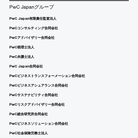
PwC Japanグループ
PwC Japan有限責任監査法人
PwCコンサルティング合同会社
PwCアドバイザリー合同会社
PwC税理士法人
PwC弁護士法人
PwC Japan合同会社
PwCビジネストランスフォーメーション合同会社
PwCビジネスアシュアランス合同会社
PwCサステナビリティ合同会社
PwCリスクアドバイザリー合同会社
PwC総合研究所合同会社
PwCビジネスソリューション合同会社
PwC社会保険労務士法人