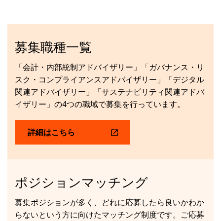
募集職種一覧
「会計・内部統制アドバイザリー」「ガバナンス・リ
スク・コンプライアンスアドバイザリー」「デジタル
関連アドバイザリー」「サステナビリティ関連アドバ
イザリー」の4つの職域で募集を行っています。
詳細はこちら
ポジションマッチング
募集ポジションが多く、どれに応募したら良いかわか
らないという方に向けたマッチング制度です。ご応募