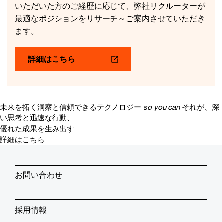
いただいた方のご経歴に応じて、弊社リクルーターが
最適なポジションをリサーチ～ご案内させていただき
ます。
詳細はこちら
未来を拓く洞察と信頼できるテクノロジー
so you can
それが、深
い思考と迅速な行動、
優れた成果を生み出す
詳細はこちら
お問い合わせ
採用情報