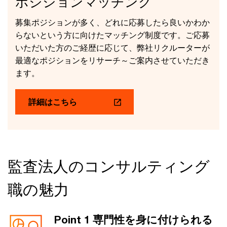
ポジションマッチング
募集ポジションが多く、どれに応募したら良いかわか
らないという方に向けたマッチング制度です。ご応募
いただいた方のご経歴に応じて、弊社リクルーターが
最適なポジションをリサーチ～ご案内させていただき
ます。
詳細はこちら
監査法人のコンサルティング
職の魅力
Point 1 専門性を身に付けられる