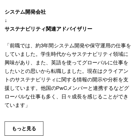
システム開発会社
↓
サステナビリティ関連アドバイザリー
「前職では、約3年間システム開発や保守運用の仕事を
していました。学生時代からサステナビリティ領域に
興味があり、また、英語を使ってグローバルに仕事を
したいとの思いから転職しました。現在はクライアン
トのサステナビリティに関する情報の開示や分析を支
援しています。他国のPwCメンバーと連携するなどグ
ローバルな仕事も多く、日々成長を感じることができ
ています」
もっと見る