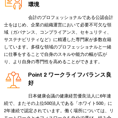
環境
会計のプロフェッショナルである公認会計
士をはじめ、企業の組織運営において必要不可欠な領
域（ガバナンス、コンプライアンス、セキュリティ、
サステナビリティなど）に精通した専門家が多数在籍
しています。多様な領域のプロフェッショナルと一緒
に仕事をすることで自身のスキルや能力の幅が広が
り、より自身の専門性を高めることができます。
Point 2 ワークライフバランス良
好
日本健康会議の健康経営優良法人に6年連
続で、またその上位500法人である「ホワイト500」に
2年連続で認定されています。働く場所については、リ