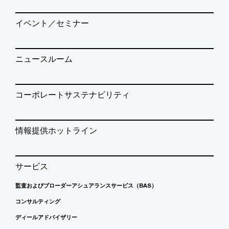
イベント／セミナー
ニュースルーム
コーポレートサステナビリティ
情報提供ホットライン
サービス
監査およびブローダーアシュアランスサービス（BAS）
コンサルティング
ディールアドバイザリー