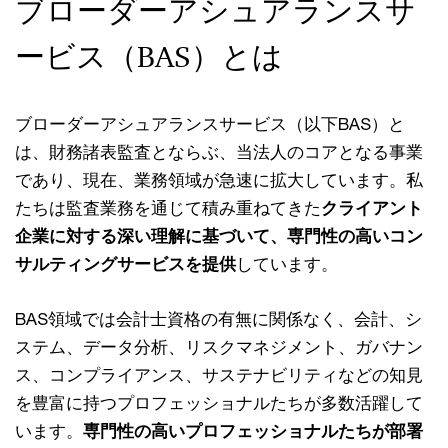
ブローダーアシュアランスサ
ービス（BAS）とは
ブローダーアシュアランスサービス（以下BAS）と
は、財務諸表監査とならぶ、当法人のコアとなる事業
であり、現在、業務領域が急速に拡大しています。私
たちは監査業務を通じて積み重ねてきた
クライアント
企業に対する深い理解に基づいて、専門性の高いコン
サルティングサービスを提供
しています。
BAS領域では会計士資格の有無に関係なく、会計、シ
ステム、データ分析、リスクマネジメント、ガバナン
ス、コンプライアンス、サステナビリティなどの知見
を豊富に持つプロフェッショナルたちが多数活躍して
います。
専門性の高いプロフェッショナルたちが部署