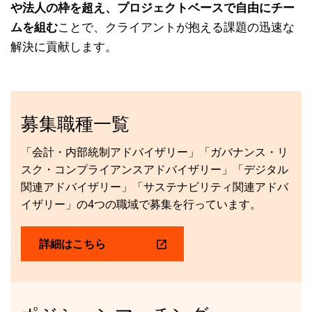
や法人の枠を超え、プロジェクトベースで自由にチー
ムを組む
ことで、クライアントが抱える課題の迅速な
解決に貢献します。
募集職種一覧
「会計・内部統制アドバイザリー」「ガバナンス・リ
スク・コンプライアンスアドバイザリー」「デジタル
関連アドバイザリー」「サステナビリティ関連アドバ
イザリー」の4つの職域で募集を行っています。
詳細はこちら