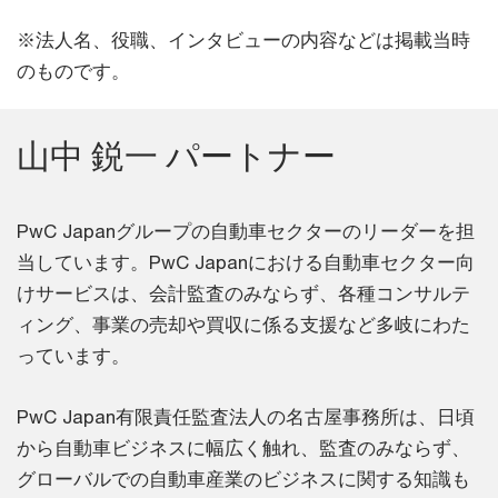
※法人名、役職、インタビューの内容などは掲載当時
のものです。
山中 鋭一 パートナー
PwC Japanグループの自動車セクターのリーダーを担
当しています。PwC Japanにおける自動車セクター向
けサービスは、会計監査のみならず、各種コンサルテ
ィング、事業の売却や買収に係る支援など多岐にわた
っています。
PwC Japan有限責任監査法人の名古屋事務所は、日頃
から自動車ビジネスに幅広く触れ、監査のみならず、
グローバルでの自動車産業のビジネスに関する知識も