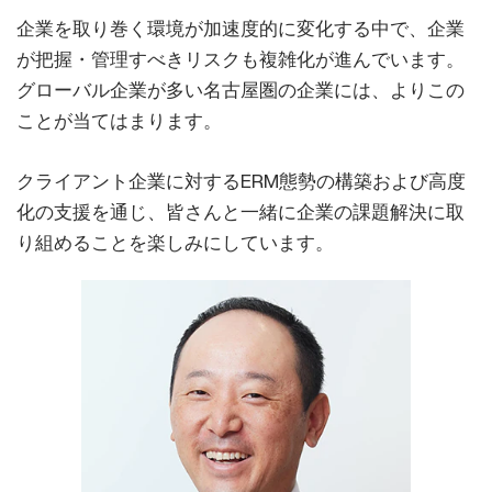
企業を取り巻く環境が加速度的に変化する中で、企業
が把握・管理すべきリスクも複雑化が進んでいます。
グローバル企業が多い名古屋圏の企業には、よりこの
ことが当てはまります。
クライアント企業に対するERM態勢の構築および高度
化の支援を通じ、皆さんと一緒に企業の課題解決に取
り組めることを楽しみにしています。