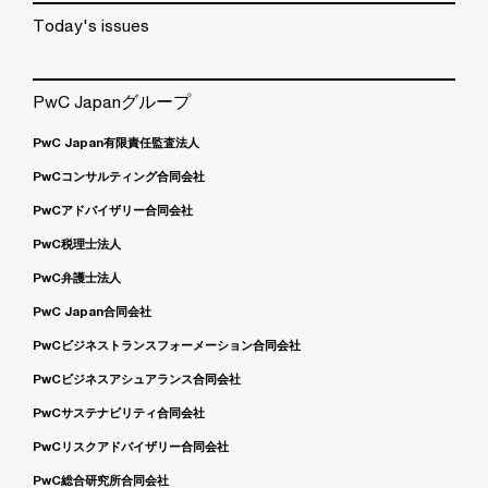
Today's issues
PwC Japanグループ
PwC Japan有限責任監査法人
PwCコンサルティング合同会社
PwCアドバイザリー合同会社
PwC税理士法人
PwC弁護士法人
PwC Japan合同会社
PwCビジネストランスフォーメーション合同会社
PwCビジネスアシュアランス合同会社
PwCサステナビリティ合同会社
PwCリスクアドバイザリー合同会社
PwC総合研究所合同会社