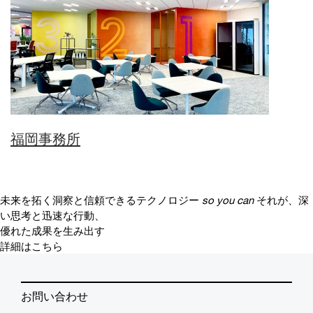
福岡事務所
未来を拓く洞察と信頼できるテクノロジー
so you can
それが、深
い思考と迅速な行動、
優れた成果を生み出す
詳細はこちら
お問い合わせ