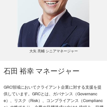
大矢 亮輔 シニアマネージャー
石田 裕幸 マネージャー
GRC領域においてクライアント企業に対する支援を提
供しています。GRCとは、ガバナンス（Governanc
e）、リスク（Risk）、コンプライアンス（Complianc