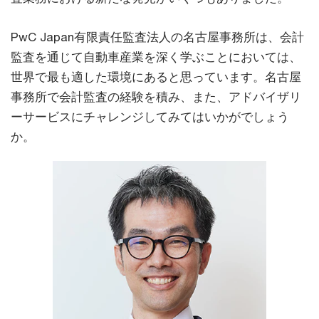
PwC Japan有限責任監査法人の名古屋事務所は、会計
監査を通じて自動車産業を深く学ぶことにおいては、
世界で最も適した環境にあると思っています。名古屋
事務所で会計監査の経験を積み、また、アドバイザリ
ーサービスにチャレンジしてみてはいかがでしょう
か。