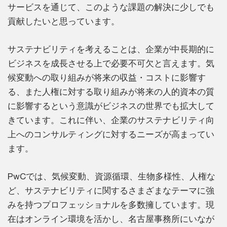
サービスを通じて、このような課題の解決に少しでも
貢献したいと思っています。
サステナビリティを考えることは、企業が中長期的に
ビジネスを成長させる上で必要不可欠と言えます。気
候変動への取り組みが将来の収益・コストに影響す
る、また人権に対する取り組みが将来の人的資本の質
に影響するという意識がビジネスの世界でも拡大して
きています。これに伴い、企業のサステナビリティ向
上へのコンサルティングに対するニーズが高まってい
ます。
PwCでは、気候変動、資源循環、生物多様性、人権な
ど、サステナビリティに関するさまざまなテーマに強
みを持つプロフェッショナルを多数擁しています。現
在はオンライン環境を活かし、名古屋事務所にいなが