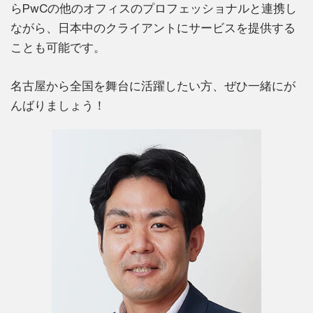
らPwCの他のオフィスのプロフェッショナルと連携し
ながら、日本中のクライアントにサービスを提供する
ことも可能です。
名古屋から全国を舞台に活躍したい方、ぜひ一緒にが
んばりましょう！