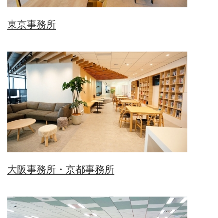
東京事務所
大阪事務所・京都事務所