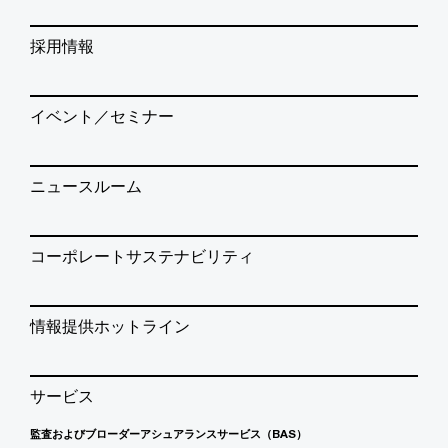
採用情報
イベント／セミナー
ニュースルーム
コーポレートサステナビリティ
情報提供ホットライン
サービス
監査およびブローダーアシュアランスサービス（BAS）