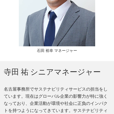
石田 裕幸 マネージャー
寺田 祐 シニアマネージャー
名古屋事務所でサステナビリティサービスの担当をし
ています。現在はグローバル企業の影響力が特に強く
なっており、企業活動が環境や社会に正負のインパク
トを持つようになってきています。サステナビリティ