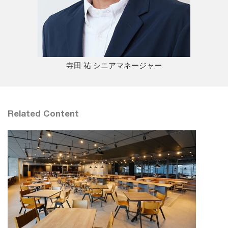
寺田 祐 シニアマネージャー
Related Content