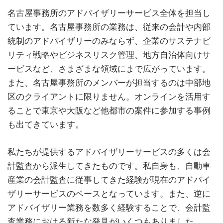
名古屋事務所のアドバイザリーサービス全体を担当し
ています。名古屋事務所の業務は、従来の会計や内部
統制のアドバイザリーのみならず、企業のサステナビ
リティ戦略やビジネスリスク管理、地方自治体向けサ
ービスなど、さまざまな領域にまで広がっています。
また、名古屋事務所のメンバーが担当するのは中部地
区のクライアントに限りません。オンラインを活用す
ることで東京や大阪など他都市の案件に参加する事例
も出てきています。
私たちが提供するアドバイザリーサービスの多くは会
計監査から派生してきたものです。私自身も、自動車
産業の会計監査に従事してきた経験が現在のアドバイ
ザリーサービスのベースとなっています。また、逆に
アドバイザリー業務を数多く経験することで、会計監
査業務における新たな発見がいくつもありました。