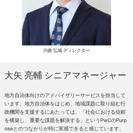
川曲 弘城 ディレクター
大矢 亮輔 シニアマネージャー
地方自治体向けのアドバイザリーサービスを担当して
います。地方自治体をはじめ、地域課題に取り組む行
政機関を支援するにあたっては、「社会における信頼
を構築し、重要な課題を解決する」というPwCのPurp
oseとのつながりが特に実感できると感じています。