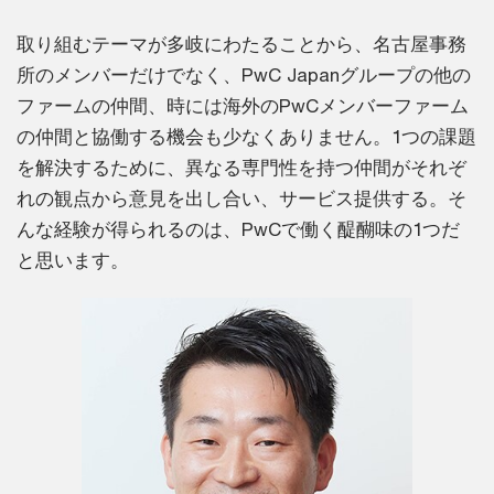
取り組むテーマが多岐にわたることから、名古屋事務
所のメンバーだけでなく、PwC Japanグループの他の
ファームの仲間、時には海外のPwCメンバーファーム
の仲間と協働する機会も少なくありません。1つの課題
を解決するために、異なる専門性を持つ仲間がそれぞ
れの観点から意見を出し合い、サービス提供する。そ
んな経験が得られるのは、PwCで働く醍醐味の1つだ
と思います。