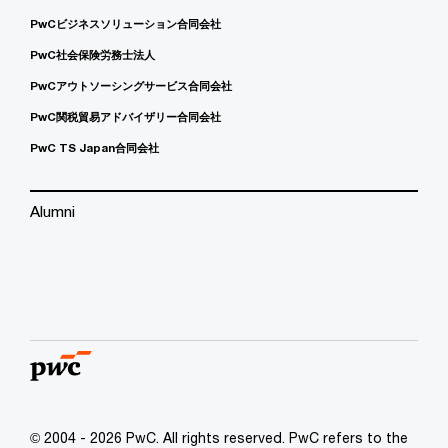
PwCビジネスソリューション合同会社
PwC社会保険労務士法人
PwCアウトソーシングサービス合同会社
PwC関税貿易アドバイザリー合同会社
PwC TS Japan合同会社
Alumni
© 2004 - 2026 PwC. All rights reserved. PwC refers to the