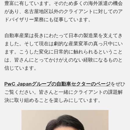
豊富に有しています。そのため多くの海外派遣の機会
があり、名古屋地区以外のクライアントに対してのア
ドバイザリー業務にも従事しています。
自動車産業は長きにわたって日本の製造業を支えてき
ました。そして現在は劇的な産業変革の真っ只中にい
ます。こうした変化に日常的に触れられるということ
は、皆さんにとってかけがえのない経験になるものと
信じています。
PwC Japanグループの自動車セクターのページ
をぜひ
ご覧ください。皆さんと一緒にクライアントの課題解
決に取り組めることを楽しみにしています。