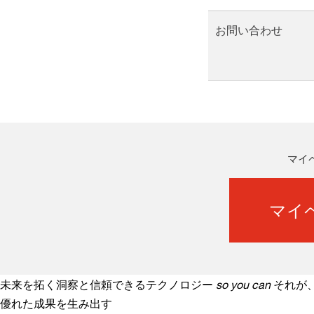
お問い合わせ
マイ
マイ
未来を拓く洞察と信頼できるテクノロジー
so you can
それが
優れた成果を生み出す