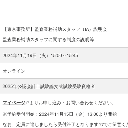
【東京事務所】監査業務補助スタッフ（IA）説明会
監査業務補助スタッフに関する制度の説明等
2024年11月19日（火）15:00～15:45
オンライン
2025年公認会計士試験論文式試験受験資格者
マイページ
よりお申し込み・お問い合わせください。
※予約受付開始：2024年11月15日（金）13:00より開始
なお、定員に達しましたら受付終了となりますのでご留意く