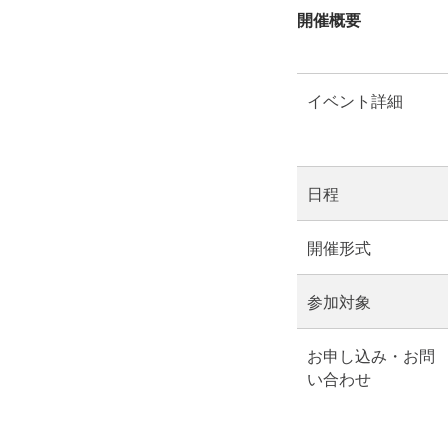
開催概要
イベント詳細
日程
開催形式
参加対象
お申し込み・お問
い合わせ