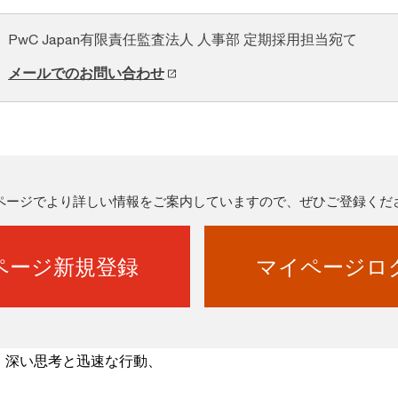
PwC Japan有限責任監査法人 人事部 定期採用担当宛て
メールでのお問い合わせ
ページでより詳しい情報をご案内していますので、ぜひご登録くだ
ページ新規登録
マイページロ
、深い思考と迅速な行動、