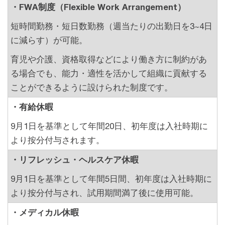
・FWA制度（Flexible Work Arrangement）
短時間勤務・短日数勤務（週当たりの出勤日を3~4日
に減らす）が可能。
育児や介護、資格取得などにより働き方に制約があ
る場合でも、能力・適性を活かして組織に貢献する
ことができるように設けられた制度です。
・有給休暇
9月1日を基準として年間20日、初年度は入社時期に
より按分付与されます。
・リフレッシュ・ヘルスケア休暇
9月1日を基準として年間5日間、初年度は入社時期に
より按分付与され、試用期間満了後に使用可能。
・メディカル休暇