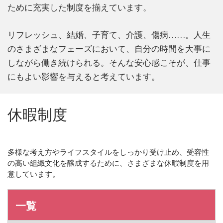
ために充実した制度を揃えています。
リフレッシュ、結婚、子育て、介護、傷病……。人生
のさまざまなフェーズにおいて、自分の時間を大事に
しながら働き続けられる。そんな安心感こそが、仕事
にもよい影響を与えると考えています。
休暇制度
多様な考え方やライフスタイルをしっかり受け止め、受容性
の高い組織文化を醸成するために、さまざまな休暇制度を用
意しています。
一覧