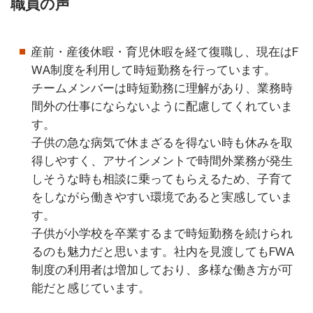
職員の声
産前・産後休暇・育児休暇を経て復職し、現在はF
WA制度を利用して時短勤務を行っています。
チームメンバーは時短勤務に理解があり、業務時
間外の仕事にならないように配慮してくれていま
す。
子供の急な病気で休まざるを得ない時も休みを取
得しやすく、アサインメントで時間外業務が発生
しそうな時も相談に乗ってもらえるため、子育て
をしながら働きやすい環境であると実感していま
す。
子供が小学校を卒業するまで時短勤務を続けられ
るのも魅力だと思います。社内を見渡してもFWA
制度の利用者は増加しており、多様な働き方が可
能だと感じています。