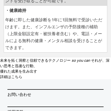
ントを受け取ることが可能です。
・健康維持
年齢に即した健康診断を1年に1回無料で受診いただ
けます。また、インフルエンザの予防接種の補助
（上限金額設定有・被扶養者含む）や、電話・メー
ルによる無料の健康・メンタル相談を受けることが
できます。
未来を拓く洞察と信頼できるテクノロジー
so you can
それが、深
い思考と迅速な行動、
優れた成果を生み出す
詳細はこちら
お問い合わせ