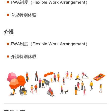
FWA制度（Flexible Work Arrangement）
育児特別休暇
介護
FWA制度（Flexible Work Arrangement）
介護特別休暇