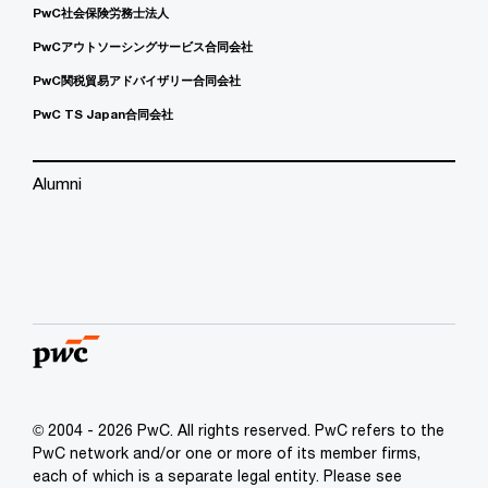
PwC社会保険労務士法人
PwCアウトソーシングサービス合同会社
PwC関税貿易アドバイザリー合同会社
PwC TS Japan合同会社
Alumni
© 2004 - 2026 PwC. All rights reserved. PwC refers to the
PwC network and/or one or more of its member firms,
each of which is a separate legal entity. Please see