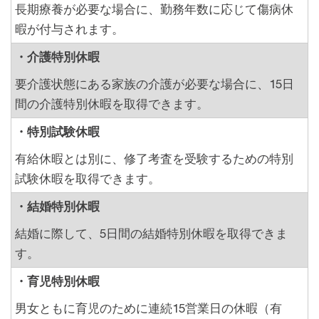
長期療養が必要な場合に、勤務年数に応じて傷病休
暇が付与されます。
・介護特別休暇
要介護状態にある家族の介護が必要な場合に、15日
間の介護特別休暇を取得できます。
・特別試験休暇
有給休暇とは別に、修了考査を受験するための特別
試験休暇を取得できます。
・結婚特別休暇
結婚に際して、5日間の結婚特別休暇を取得できま
す。
・育児特別休暇
男女ともに育児のために連続15営業日の休暇（有