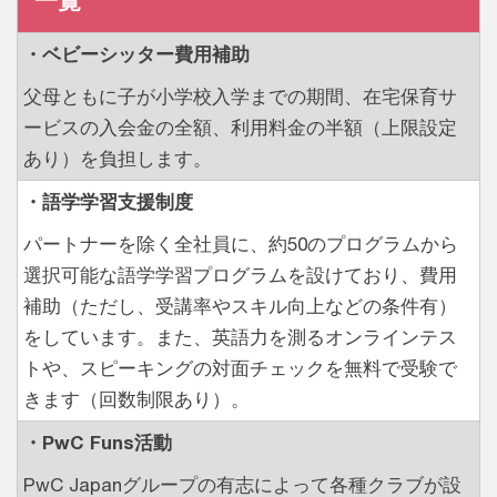
・ベビーシッター費用補助
父母ともに子が小学校入学までの期間、在宅保育サ
ービスの入会金の全額、利用料金の半額（上限設定
あり）を負担します。
・語学学習支援制度
パートナーを除く全社員に、約50のプログラムから
選択可能な語学学習プログラムを設けており、費用
補助（ただし、受講率やスキル向上などの条件有）
をしています。また、英語力を測るオンラインテス
トや、スピーキングの対面チェックを無料で受験で
きます（回数制限あり）。
・PwC Funs活動
PwC Japanグループの有志によって各種クラブが設