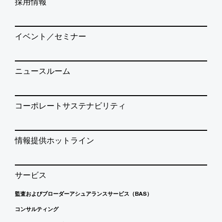
採用情報
イベント／セミナー
ニュースルーム
コーポレートサステナビリティ
情報提供ホットライン
サービス
監査およびブローダーアシュアランスサービス（BAS）
コンサルティング