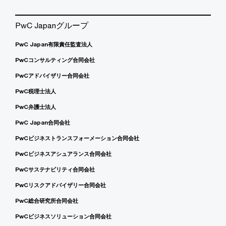
PwC Japanグループ
PwC Japan有限責任監査法人
PwCコンサルティング合同会社
PwCアドバイザリー合同会社
PwC税理士法人
PwC弁護士法人
PwC Japan合同会社
PwCビジネストランスフォーメーション合同会社
PwCビジネスアシュアランス合同会社
PwCサステナビリティ合同会社
PwCリスクアドバイザリー合同会社
PwC総合研究所合同会社
PwCビジネスソリューション合同会社