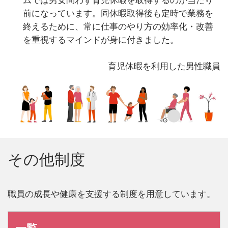
ムでは男女問わず育児休暇を取得するのが当たり
前になっています。同休暇取得後も定時で業務を
終えるために、常に仕事のやり方の効率化・改善
を重視するマインドが身に付きました。
育児休暇を利用した男性職員
その他制度
職員の成長や健康を支援する制度を用意しています。
一覧