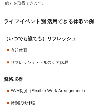
給）を取得できます。
ライフイベント別 活用できる休暇の例
（いつでも誰でも）リフレッシュ
有給休暇
リフレッシュ・ヘルスケア休暇
資格取得
FWA制度（Flexible Work Arrangement）
特別試験休暇