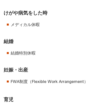
けがや病気をした時
メディカル休暇
結婚
結婚特別休暇
妊娠・出産
FWA制度（Flexible Work Arrangement）
育児