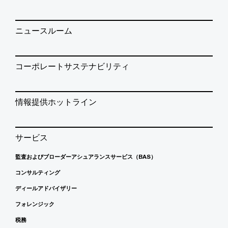
ニュースルーム
コーポレートサステナビリティ
情報提供ホットライン
サービス
監査およびブローダーアシュアランスサービス（BAS）
コンサルティング
ディールアドバイザリー
フォレンジック
税務