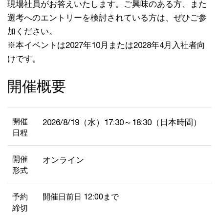
現場社員がお答えいたします。ご興味のある方、また
選考へのエントリーを検討されている方は、ぜひご参
加ください。
※本イベントは2027年10月または2028年4月入社者向
けです。
開催概要
開催
2026/8/19（水）17:30～18:30（日本時間）
日程
開催
オンライン
形式
予約
開催日前日 12:00まで
締切