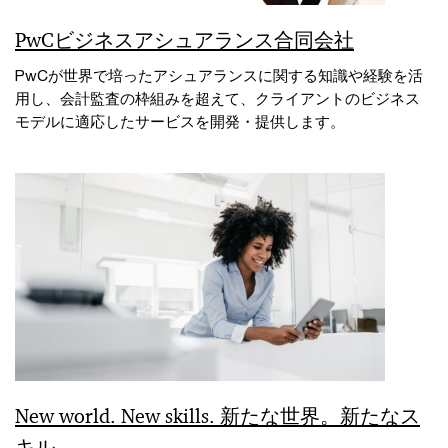
PwCビジネスアシュアランス合同会社
PwCが世界で培ったアシュアランスに関する知識や経験を活
用し、会計監査の枠組みを超えて、クライアントのビジネス
モデルに適応したサービスを開発・提供します。
New world. New skills. 新たな世界。新たなス
キル。