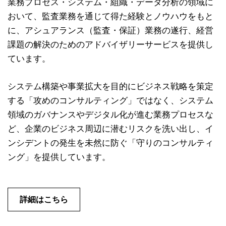
業務プロセス・システム・組織・データ分析の領域に
おいて、監査業務を通じて得た経験とノウハウをもと
に、アシュアランス（監査・保証）業務の遂行、経営
課題の解決のためのアドバイザリーサービスを提供し
ています。
システム構築や事業拡大を目的にビジネス戦略を策定
する「攻めのコンサルティング」ではなく、システム
領域のガバナンスやデジタル化が進む業務プロセスな
ど、企業のビジネス周辺に潜むリスクを洗い出し、イ
ンシデントの発生を未然に防ぐ「守りのコンサルティ
ング」を提供しています。
詳細はこちら