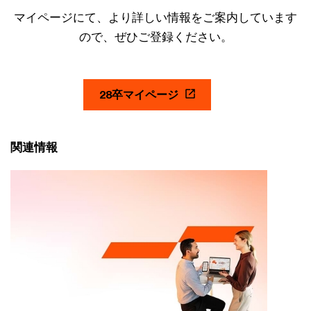
マイページにて、より詳しい情報をご案内しています
ので、ぜひご登録ください。
28卒マイページ
関連情報