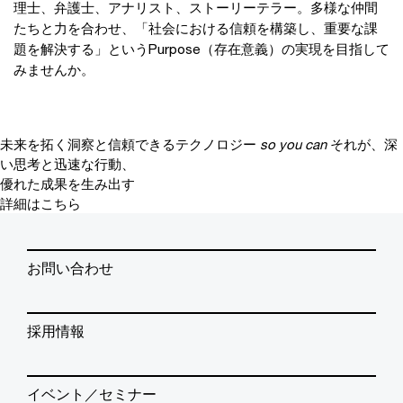
理士、弁護士、アナリスト、ストーリーテラー。多様な仲間
たちと力を合わせ、「社会における信頼を構築し、重要な課
題を解決する」というPurpose（存在意義）の実現を目指して
みませんか。
未来を拓く洞察と信頼できるテクノロジー
so you can
それが、深
い思考と迅速な行動、
優れた成果を生み出す
詳細はこちら
お問い合わせ
採用情報
イベント／セミナー