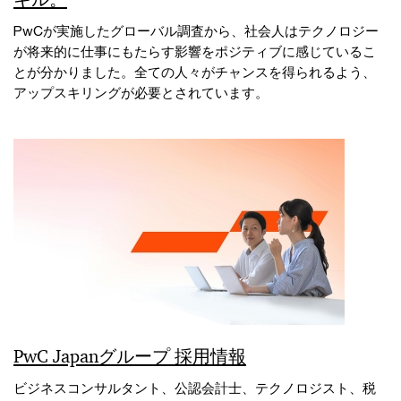
PwCが実施したグローバル調査から、社会人はテクノロジー
が将来的に仕事にもたらす影響をポジティブに感じているこ
とが分かりました。全ての人々がチャンスを得られるよう、
アップスキリングが必要とされています。
PwC Japanグループ 採用情報
ビジネスコンサルタント、公認会計士、テクノロジスト、税