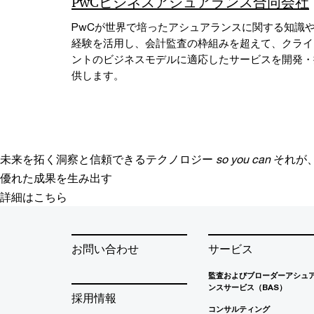
PwCビジネスアシュアランス合同会社
PwCが世界で培ったアシュアランスに関する知識
経験を活用し、会計監査の枠組みを超えて、クライ
ントのビジネスモデルに適応したサービスを開発・
供します。
未来を拓く洞察と信頼できるテクノロジー
so you can
それが
優れた成果を生み出す
詳細はこちら
お問い合わせ
サービス
監査およびブローダーアシュ
ンスサービス（BAS）
採用情報
コンサルティング