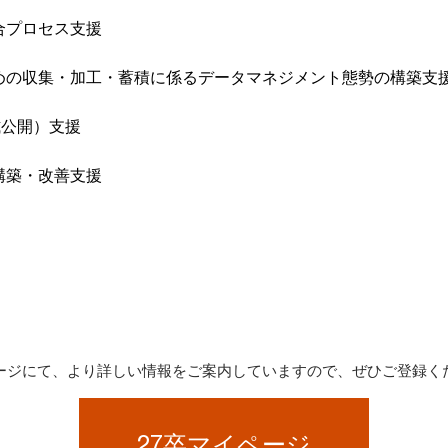
合プロセス支援
めの収集・加工・蓄積に係るデータマネジメント態勢の構築支
式公開）支援
構築・改善支援
ージにて、より詳しい情報をご案内していますので、ぜひご登録く
27卒マイページ