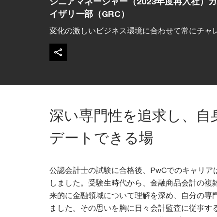
シニアマネージャー（2023年度再入社）
イザリー部（GRC）
変化の激しいビジネス環境に合わせて常にチャ
深い専門性を追求し、自
デートできる場
公認会計士の試験に合格後、PwCでのキャリア
しました。受験生時代から、金融商品会計の複
来的に金融領域について理解を深め、自分の専
ました。その思いを胸に日々会計監査に従事する