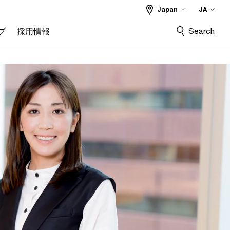
Japan
JA
Search
プ
採用情報