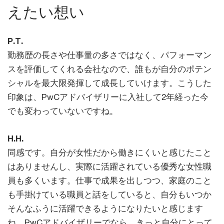
えたい想い
P.T.
勤務歴の長さや仕事量の多さではなく、パフォーマン
スを評価してくれる会社なので、誰もが自分のポテン
シャルを最大限発揮して成長していけます。こうした
印象は、PwCアドバイザリーに入社して2年経った今
でも変わっていないですね。
H.H.
同感です。自分が女性だから働きにくいと感じたこと
はありませんし、実際に活躍されている優秀な女性職
員も多くいます。仕事で成果を出しつつ、家庭のこと
も手掛けている職員と話をしていると、自分もいつか
そんなふうに活躍できるようになりたいと感じます
ね。PwCアドバイザリーでなら、きっと自分にとって