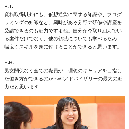
P.T.
資格取得以外にも、仮想通貨に関する知識や、プログ
ラミングの知識など、興味がある分野の研修や講座を
受講できるのも魅力ですよね。自分が今取り組んでい
る案件だけでなく、他の領域についても学べるため、
幅広くスキルを身に付けることができると思います。
H.H.
男女関係なく全ての職員が、理想のキャリアを目指し
た働き方ができるのがPwCアドバイザリーの最大の魅
力だと思います。