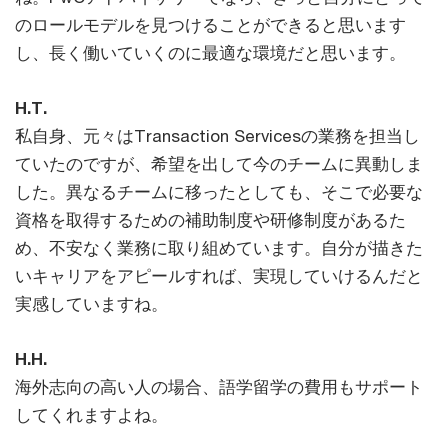
のロールモデルを見つけることができると思います
し、長く働いていくのに最適な環境だと思います。
H.T.
私自身、元々はTransaction Servicesの業務を担当し
ていたのですが、希望を出して今のチームに異動しま
した。異なるチームに移ったとしても、そこで必要な
資格を取得するための補助制度や研修制度があるた
め、不安なく業務に取り組めています。自分が描きた
いキャリアをアピールすれば、実現していけるんだと
実感していますね。
H.H.
海外志向の高い人の場合、語学留学の費用もサポート
してくれますよね。