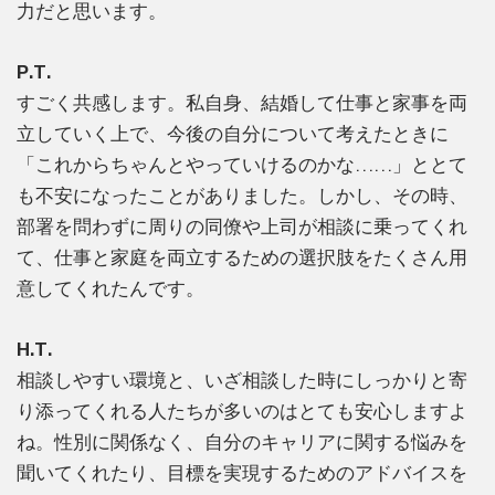
力だと思います。
P.T.
すごく共感します。私自身、結婚して仕事と家事を両
立していく上で、今後の自分について考えたときに
「これからちゃんとやっていけるのかな……」ととて
も不安になったことがありました。しかし、その時、
部署を問わずに周りの同僚や上司が相談に乗ってくれ
て、仕事と家庭を両立するための選択肢をたくさん用
意してくれたんです。
H.T.
相談しやすい環境と、いざ相談した時にしっかりと寄
り添ってくれる人たちが多いのはとても安心しますよ
ね。性別に関係なく、自分のキャリアに関する悩みを
聞いてくれたり、目標を実現するためのアドバイスを