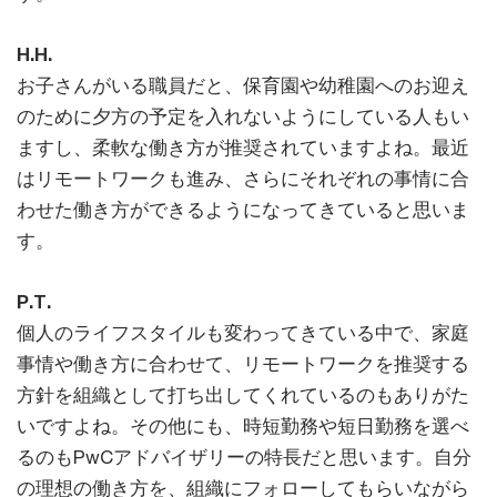
H.H.
お子さんがいる職員だと、保育園や幼稚園へのお迎え
のために夕方の予定を入れないようにしている人もい
ますし、柔軟な働き方が推奨されていますよね。最近
はリモートワークも進み、さらにそれぞれの事情に合
わせた働き方ができるようになってきていると思いま
す。
P.T.
個人のライフスタイルも変わってきている中で、家庭
事情や働き方に合わせて、リモートワークを推奨する
方針を組織として打ち出してくれているのもありがた
いですよね。その他にも、時短勤務や短日勤務を選べ
るのもPwCアドバイザリーの特長だと思います。自分
の理想の働き方を、組織にフォローしてもらいながら