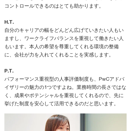
コントロールできるのはとても助かります。
H.T.
自分のキャリアの幅をどんどん広げていきたい人もい
ますし、ワークライフバランスを重視して働きたい人
もいます。本人の希望を尊重してくれる環境の整備
に、会社が力を入れてくれることを実感します。
P.T.
パフォーマンス重視型の人事評価制度も、PwCアドバ
イザリーの魅力の1つですよね。業務時間の長さではな
く、成果やポテンシャルを重視してくれるので、先に
挙げた制度を安心して活用できるのだと思います。