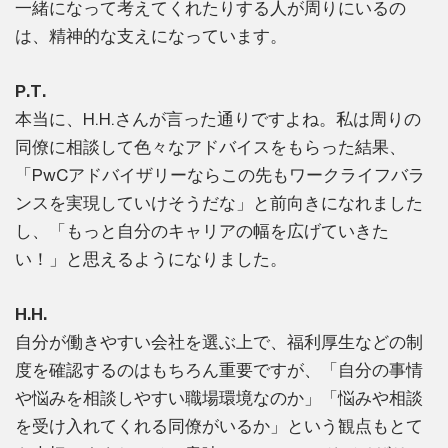
一緒になって考えてくれたりする人が周りにいるの
は、精神的な支えになっています。
P.T.
本当に、H.H.さんが言った通りですよね。私は周りの
同僚に相談して色々なアドバイスをもらった結果、
「PwCアドバイザリーならこの先もワークライフバラ
ンスを実現していけそうだな」と前向きになれました
し、「もっと自分のキャリアの幅を広げていきた
い！」と思えるようになりました。
H.H.
自分が働きやすい会社を選ぶ上で、福利厚生などの制
度を確認するのはもちろん重要ですが、「自分の事情
や悩みを相談しやすい職場環境なのか」「悩みや相談
を受け入れてくれる同僚がいるか」という観点もとて