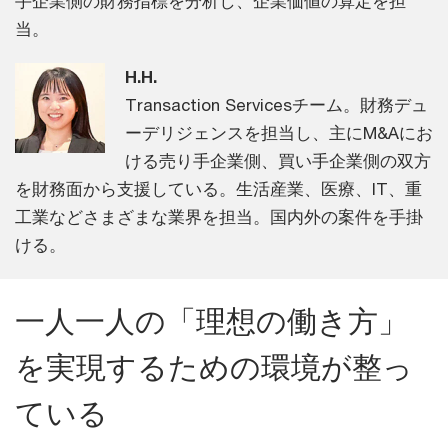
手企業側の財務指標を分析し、企業価値の算定を担
当。
H.H.
Transaction Servicesチーム。財務デュ
ーデリジェンスを担当し、主にM&Aにお
ける売り手企業側、買い手企業側の双方
を財務面から支援している。生活産業、医療、IT、重
工業などさまざまな業界を担当。国内外の案件を手掛
ける。
一人一人の「理想の働き方」
を実現するための環境が整っ
ている