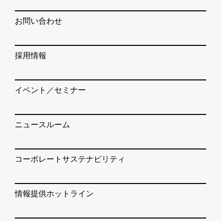
お問い合わせ
採用情報
イベント／セミナー
ニュースルーム
コーポレートサステナビリティ
情報提供ホットライン