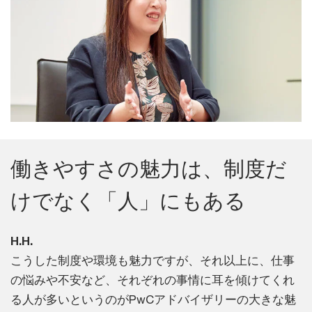
働きやすさの魅力は、制度だ
けでなく「人」にもある
H.H.
こうした制度や環境も魅力ですが、それ以上に、仕事
の悩みや不安など、それぞれの事情に耳を傾けてくれ
る人が多いというのがPwCアドバイザリーの大きな魅