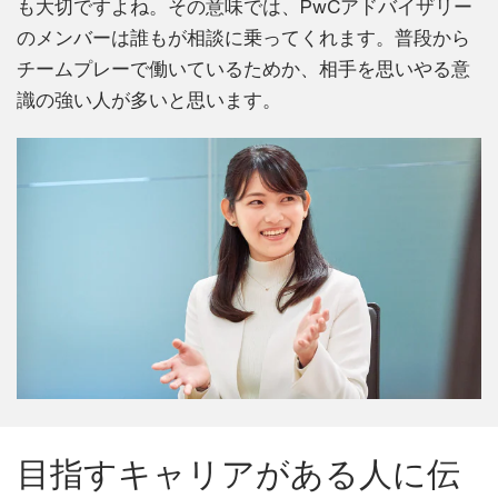
も大切ですよね。その意味では、PwCアドバイザリー
のメンバーは誰もが相談に乗ってくれます。普段から
チームプレーで働いているためか、相手を思いやる意
識の強い人が多いと思います。
目指すキャリアがある人に伝