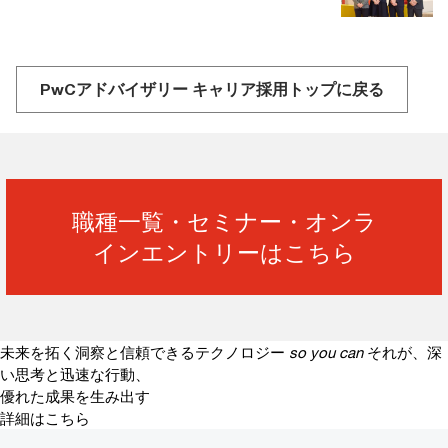
PwCアドバイザリー キャリア採用トップに戻る
職種一覧・セミナー・オンラ
インエントリーはこちら
未来を拓く洞察と信頼できるテクノロジー
so you can
それが、深
い思考と迅速な行動、
優れた成果を生み出す
詳細はこちら