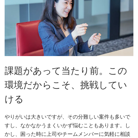
課題があって当たり前。この
環境だからこそ、挑戦してい
ける
やりがいは大きいですが、その分難しい案件も多いで
すし、なかなかうまくいかず悩むこともあります。し
かし、困った時に上司やチームメンバーに気軽に相談