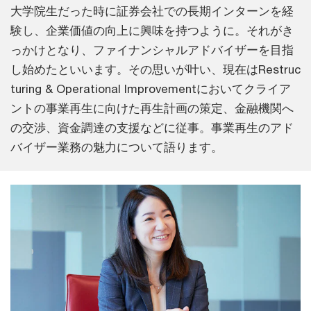
大学院生だった時に証券会社での長期インターンを経
験し、企業価値の向上に興味を持つように。それがき
っかけとなり、ファイナンシャルアドバイザーを目指
し始めたといいます。その思いが叶い、現在はRestruc
turing & Operational Improvementにおいてクライア
ントの事業再生に向けた再生計画の策定、金融機関へ
の交渉、資金調達の支援などに従事。事業再生のアド
バイザー業務の魅力について語ります。