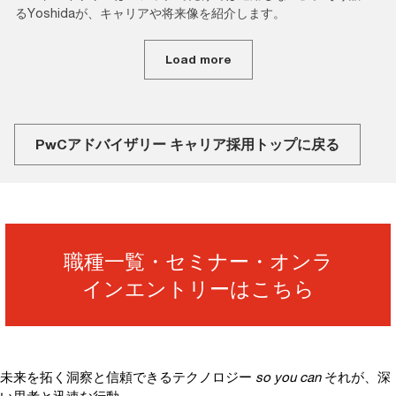
るYoshidaが、キャリアや将来像を紹介します。
Load more
PwCアドバイザリー キャリア採用トップに戻る
職種一覧・セミナー・オンラ
インエントリーはこちら
未来を拓く洞察と信頼できるテクノロジー
so you can
それが、深
い思考と迅速な行動、