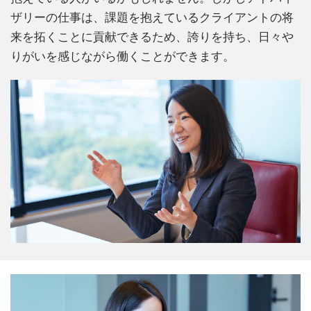
ザリーの仕事は、課題を抱えているクライアントの将
来を拓くことに貢献できるため、誇りを持ち、日々や
りがいを感じながら働くことができます。