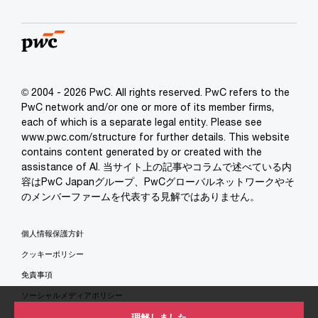
© 2004 - 2026 PwC. All rights reserved. PwC refers to the
PwC network and/or one or more of its member firms,
each of which is a separate legal entity. Please see
www.pwc.com/structure for further details. This website
contains content generated by or created with the
assistance of AI. 当サイト上の記事やコラムで述べている内
容はPwC Japanグループ、PwCグローバルネットワークやそ
のメンバーファームを代表する見解ではありません。
個人情報保護方針
クッキーポリシー
免責事項
ソーシャルメディアポリシー
特定商取引法に基づく表示
理解しました