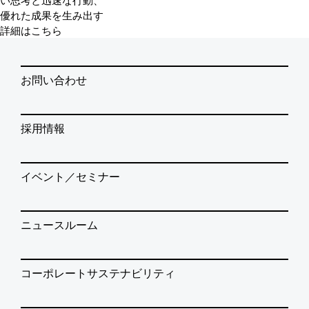
優れた成果を生み出す
詳細はこちら
お問い合わせ
採用情報
イベント／セミナー
ニュースルーム
コーポレートサステナビリティ