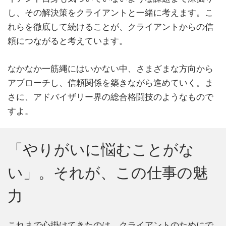
し、その解決策をクライアントと一緒に考えます。こ
れらを徹底して続けることが、クライアントからの信
頼につながると考えています。
なかなか一筋縄にはいかない中、さまざまな方向から
アプローチし、信頼関係を築きながら進めていく。ま
さに、アドバイザリー界の総合格闘技のようなもので
すよ。
「やりがいに悩むことがな
い」。それが、この仕事の魅
力
これまで心掛けてきたのは、クライアントのためにで