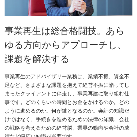
事業再生は総合格闘技。あら
ゆる方向からアプローチし、
課題を解決する
事業再生のアドバイザリー業務は、業績不振、資金不
足など、さまざまな課題を抱えて経営不振に陥ってし
まったクライアントに伴走し、事業再建に取り組む仕
事です。どのくらいの時間とお金をかけるのか。どの
ように進めるのか。何が鍵となるのか。会計の知識だ
けではなく、手続きを進めるための法律の知識、会社
の戦略を考えるための経営脳、業界の動向や会社の成
績など幅広い知識が必要です。