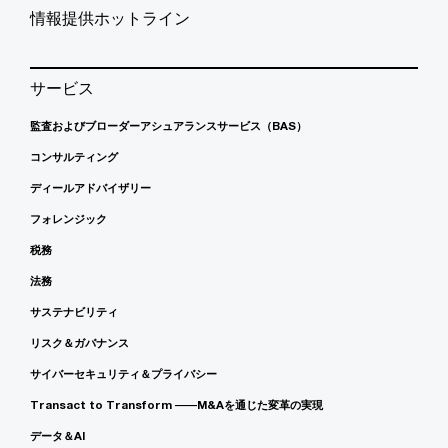
情報提供ホットライン
サービス
監査およびブローダーアシュアランスサービス（BAS）
コンサルティング
ディールアドバイザリー
フォレンジック
税務
法務
サステナビリティ
リスク＆ガバナンス
サイバーセキュリティ＆プライバシー
Transact to Transform ――M&Aを通じた変革の実現
データ＆AI