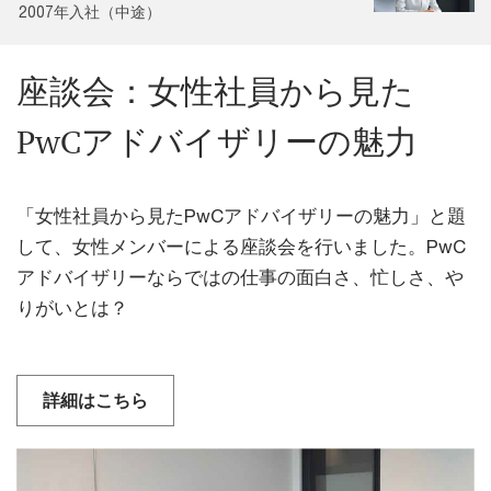
2007年入社（中途）
座談会：女性社員から見た
PwCアドバイザリーの魅力
「女性社員から見たPwCアドバイザリーの魅力」と題
して、女性メンバーによる座談会を行いました。PwC
アドバイザリーならではの仕事の面白さ、忙しさ、や
りがいとは？
詳細はこちら