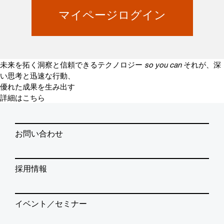
マイページログイン
未来を拓く洞察と信頼できるテクノロジー
so you can
それが、深
い思考と迅速な行動、
優れた成果を生み出す
詳細はこちら
お問い合わせ
採用情報
イベント／セミナー