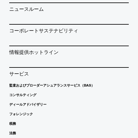
ニュースルーム
コーポレートサステナビリティ
情報提供ホットライン
サービス
監査およびブローダーアシュアランスサービス（BAS）
コンサルティング
ディールアドバイザリー
フォレンジック
税務
法務