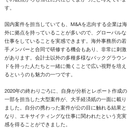
す。
国内案件を担当していても、M&Aを志向する企業は海
外に拠点を持っていることが多いので、グローバルな
仕事をしていることを実感できます。海外事務所の若
手メンバーと合同で研修する機会もあり、非常に刺激
があります。会計士以外の多種多様なバックグラウン
ドを持った人たちと一緒に働くことで広い視野を培え
るというのも魅力の一つです。
2020年の終わりごろに、自身が分析とレポート作成の
一部を担当した大型案件が、大手経済紙の一面に載り
ました。自分の携わった案件が公の目に触れる結果と
なり、エキサイティングな仕事に関われたという充実
感を得ることができました。