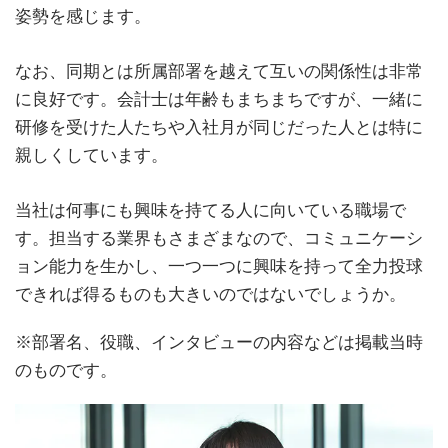
姿勢を感じます。
なお、同期とは所属部署を越えて互いの関係性は非常
に良好です。会計士は年齢もまちまちですが、一緒に
研修を受けた人たちや入社月が同じだった人とは特に
親しくしています。
当社は何事にも興味を持てる人に向いている職場で
す。担当する業界もさまざまなので、コミュニケーシ
ョン能力を生かし、一つ一つに興味を持って全力投球
できれば得るものも大きいのではないでしょうか。
※部署名、役職、インタビューの内容などは掲載当時
のものです。