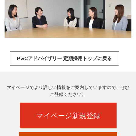
PwCアドバイザリー 定期採用トップに戻る
マイページでより詳しい情報をご案内していますので、ぜひ
ご登録ください。
マイページ新規登録