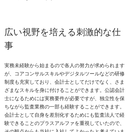
広い視野を培える刺激的な仕
事
実務未経験から始まるので各人の努力が求められます
が、コアコンサルスキルやデジタルツールなどの研修
制度も充実しており、会計士としてだけでなく、さま
ざまなスキルを身に付けることができます。公認会計
士になるためには実務要件が必要ですが、独立性を保
ちながら監査業務の一部も経験することができます。
会計士として自身を差別化するためにも監査法人で経
験できることのプラスアルファを重視していたので、
その観点からも当社に入社してよかったと考えていま