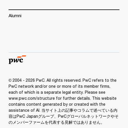
Alumni
© 2004 - 2026 PwC. All rights reserved. PwC refers to the
PwC network and/or one or more of its member firms,
each of which is a separate legal entity. Please see
www.pwc.com/structure for further details. This website
contains content generated by or created with the
assistance of AI. 当サイト上の記事やコラムで述べている内
容はPwC Japanグループ、PwCグローバルネットワークやそ
のメンバーファームを代表する見解ではありません。