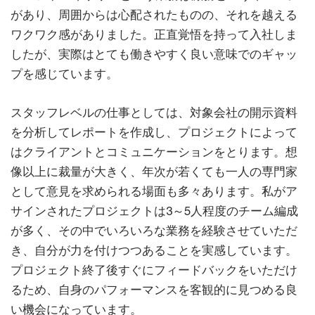
があり、周囲からは心配されたものの、それを越える
ワクワク感がありました。正直覚悟を持って入社しま
したが、実際はとても働きやすく良い意味でのギャッ
プを感じています。
スタッフレベルの仕事としては、対象会社の開示資料
を分析してレポートを作成し、プロジェクトによって
はクライアントとコミュニケーションをとります。想
像以上に裁量が大きく、年次が若くても一人の専門家
として意見を求められる場面も多々あります。私がア
サインされたプロジェクトは3～5人程度のチーム編成
が多く、その中でいろいろな業務を経験させていただ
き、自分が力を付けつつあることを実感しています。
プロジェクト終了後すぐにフィードバックをいただけ
るため、自身のパフォーマンスを客観的に見つめる良
い機会になっています。