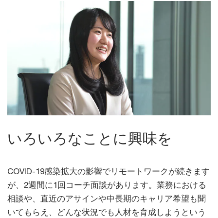
いろいろなことに興味を
COVID-19感染拡大の影響でリモートワークが続きます
が、2週間に1回コーチ面談があります。業務における
相談や、直近のアサインや中長期のキャリア希望も聞
いてもらえ、どんな状況でも人材を育成しようという