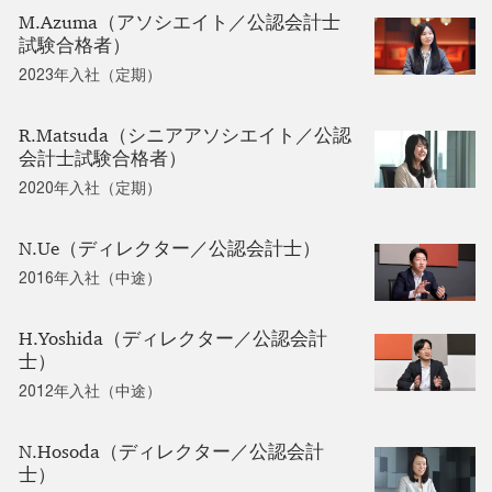
M.Azuma（アソシエイト／公認会計士
試験合格者）
2023年入社（定期）
R.Matsuda（シニアアソシエイト／公認
会計士試験合格者）
2020年入社（定期）
N.Ue（ディレクター／公認会計士）
2016年入社（中途）
H.Yoshida（ディレクター／公認会計
士）
2012年入社（中途）
N.Hosoda（ディレクター／公認会計
士）