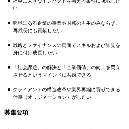
社会に大きなインパクトを与える案件に挑戦した
い
窮境にある企業の事業や財務の再生のみならず、
再成長にも貢献したい
戦略とファイナンスの両面でスキルおよび知見を
身に付け成長したい
「社会課題」の解決と「企業価値」の向上を両立
させるというマインドに共感できる
クライアントの構造改革や業界再編に貢献できる
仕事（オリジネーション）がしたい
募集要項