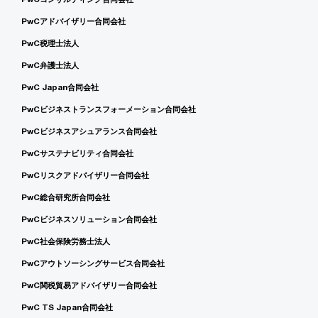
PwCアドバイザリー合同会社
PwC税理士法人
PwC弁護士法人
PwC Japan合同会社
PwCビジネストランスフォーメーション合同会社
PwCビジネスアシュアランス合同会社
PwCサステナビリティ合同会社
PwCリスクアドバイザリー合同会社
PwC総合研究所合同会社
PwCビジネスソリューション合同会社
PwC社会保険労務士法人
PwCアウトソーシングサービス合同会社
PwC関税貿易アドバイザリー合同会社
PwC TS Japan合同会社