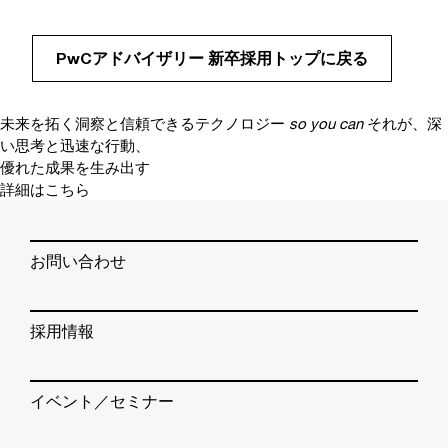
PwCアドバイザリー 新卒採用トップに戻る
未来を拓く洞察と信頼できるテクノロジー
so you can
それが、深
い思考と迅速な行動、
優れた成果を生み出す
詳細はこちら
お問い合わせ
採用情報
イベント／セミナー