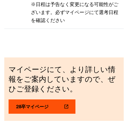
※日程は予告なく変更になる可能性がご
ざいます。必ずマイページにて選考日程
を確認ください
マイページにて、より詳しい情
報をご案内していますので、ぜ
ひご登録ください。
28卒マイページ