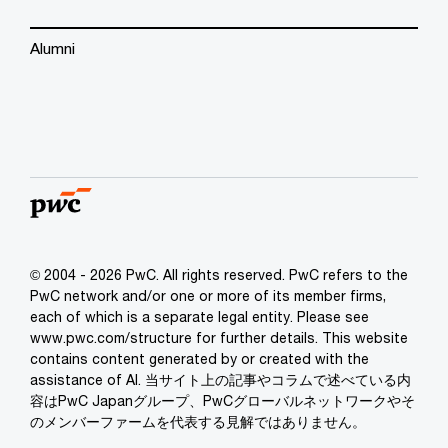
Alumni
© 2004 - 2026 PwC. All rights reserved. PwC refers to the
PwC network and/or one or more of its member firms,
each of which is a separate legal entity. Please see
www.pwc.com/structure for further details. This website
contains content generated by or created with the
assistance of AI. 当サイト上の記事やコラムで述べている内
容はPwC Japanグループ、PwCグローバルネットワークやそ
のメンバーファームを代表する見解ではありません。