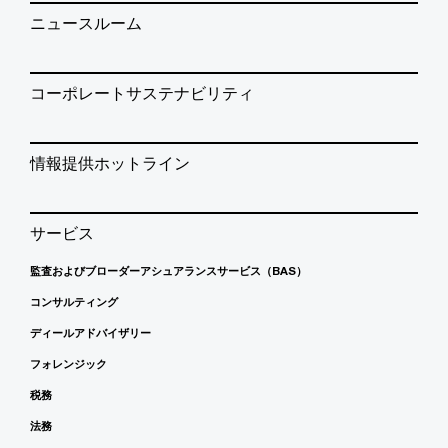
ニュースルーム
コーポレートサステナビリティ
情報提供ホットライン
サービス
監査およびブローダーアシュアランスサービス（BAS）
コンサルティング
ディールアドバイザリー
フォレンジック
税務
法務