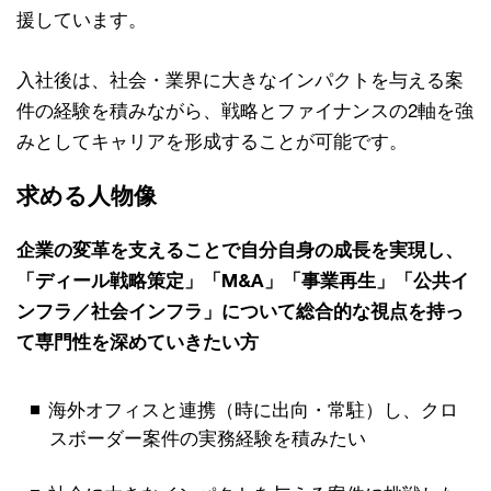
援しています。
入社後は、社会・業界に大きなインパクトを与える案
件の経験を積みながら、戦略とファイナンスの2軸を強
みとしてキャリアを形成することが可能です。
求める人物像
企業の変革を支えることで自分自身の成長を実現し、
「ディール戦略策定」「M&A」「事業再生」「公共イ
ンフラ／社会インフラ」について総合的な視点を持っ
て専門性を深めていきたい方
海外オフィスと連携（時に出向・常駐）し、クロ
スボーダー案件の実務経験を積みたい