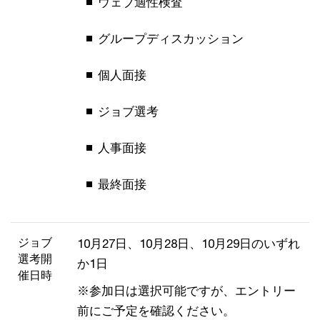
ウェブ適性検査
グループディスカッション
個人面接
ジョブ選考
人事面接
最終面接
ジョブ
10月27日、10月28日、10月29日のいずれ
選考
開
か1日
催日時
※参加日は選択可能ですが、エントリー
前にご予定を確認ください。