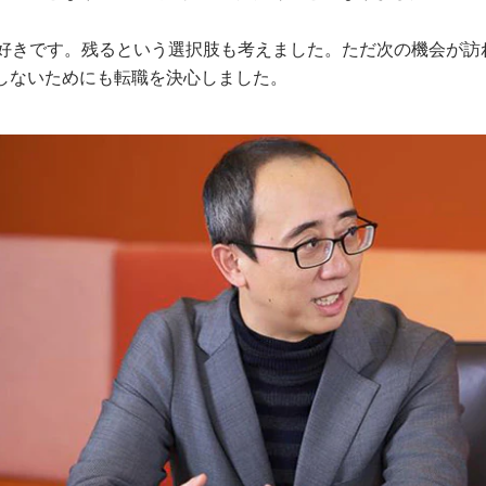
大好きです。残るという選択肢も考えました。ただ次の機会が訪
しないためにも転職を決心しました。