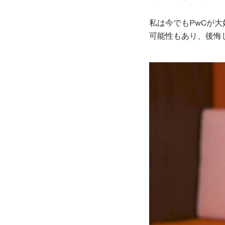
私は今でもPwCが
可能性もあり、後悔