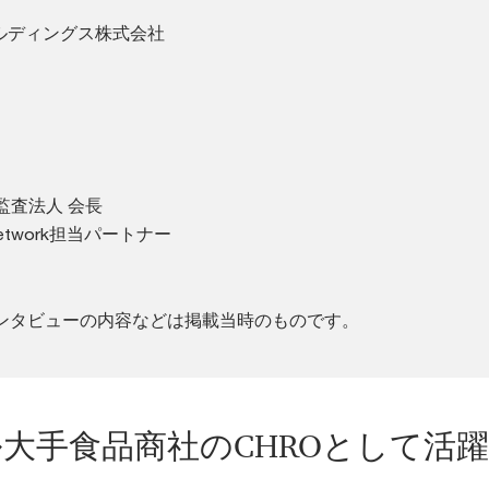
ホールディングス株式会社
任監査法人 会長
i Network担当パートナー
ンタビューの内容などは掲載当時のものです。
大手食品商社のCHROとして活躍