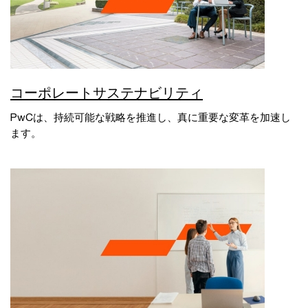
コーポレートサステナビリティ
PwCは、持続可能な戦略を推進し、真に重要な変革を加速し
ます。