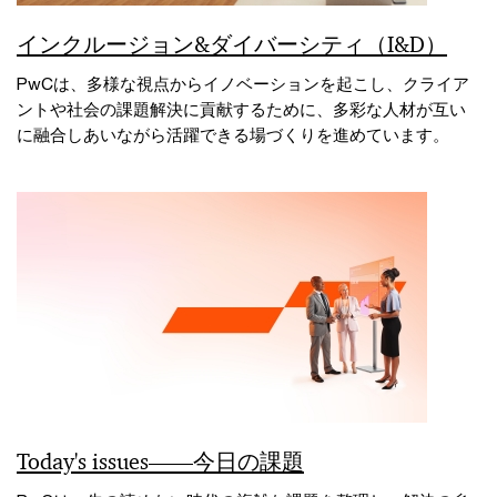
インクルージョン&ダイバーシティ（I&D）
PwCは、多様な視点からイノベーションを起こし、クライア
ントや社会の課題解決に貢献するために、多彩な人材が互い
に融合しあいながら活躍できる場づくりを進めています。
Today's issues――今日の課題