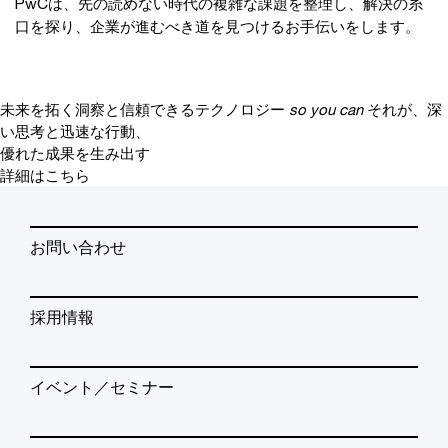
PwCは、先の読めない時代の複雑な課題を整理し、解決の糸
口を探り、企業が進むべき道を見つけるお手伝いをします。
未来を拓く洞察と信頼できるテクノロジー
so you can
それが、深
い思考と迅速な行動、
優れた成果を生み出す
詳細はこちら
お問い合わせ
採用情報
イベント／セミナー