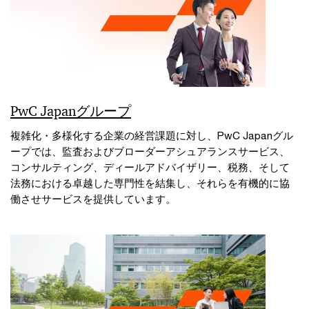
PwC Japanグループ
複雑化・多様化する企業の経営課題に対し、PwC Japanグル
ープでは、監査およびブローダーアシュアランスサービス、
コンサルティング、ディールアドバイザリー、税務、そして
法務における卓越した専門性を結集し、それらを有機的に協
働させサービスを提供しています。