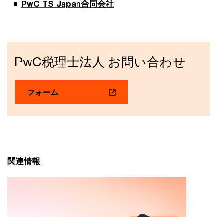
PwC TS Japan合同会社
PwC税理士法人 お問い合わせ
フォーム
関連情報