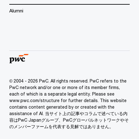
Alumni
© 2004 - 2026 PwC. All rights reserved. PwC refers to the
PwC network and/or one or more of its member firms,
each of which is a separate legal entity. Please see
www.pwc.com/structure for further details. This website
contains content generated by or created with the
assistance of AI. 当サイト上の記事やコラムで述べている内
容はPwC Japanグループ、PwCグローバルネットワークやそ
のメンバーファームを代表する見解ではありません。