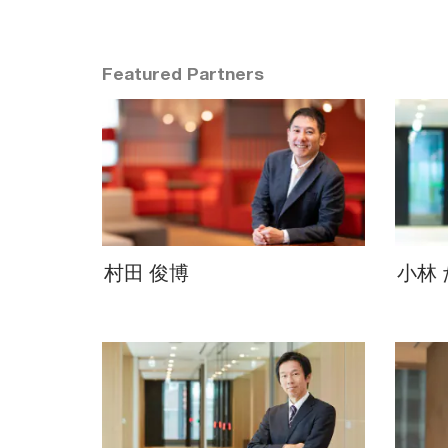
Featured Partners
村田 俊博
小林