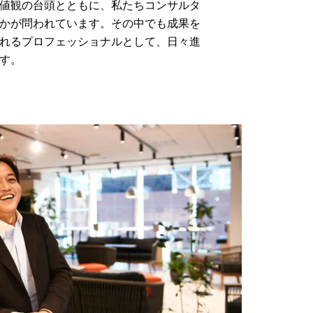
値観の台頭とともに、私たちコンサルタ
かが問われています。その中でも成果を
れるプロフェッショナルとして、日々進
す。