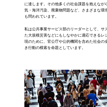
に達します。その他多くの社会課題を抱えなが
気・海洋汚染、廃棄物問題など、さまざまな環
も問われています。
私は公共事業サービス部のリーダーとして、サ
た大規模災害などにもしなやかに適応できるレ
現のために、官公庁や公的機関を含めた社会の
き行動の模索を命題としています。