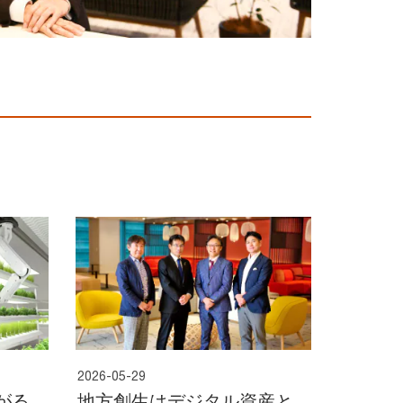
2026-05-29
がる
地方創生はデジタル資産と