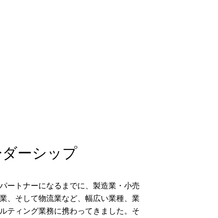
ーダーシップ
パートナーになるまでに、製造業・小売
業、そして物流業など、幅広い業種、業
ルティング業務に携わってきました。そ