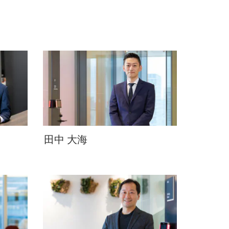
田中 大海