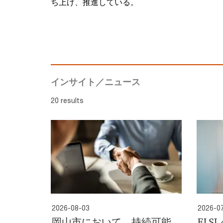
ち上げ、推進している。
インサイト／ニュース
20 results
2026-08-03
2026-0
岡山市において、持続可能
ELS