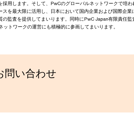
を採用します。そして、PwCのグローバルネットワークで培わ
ースを最大限に活用し、日本において国内企業および国際企業
の監査を提供してまいります。同時にPwC Japan有限責任監
ルネットワークの運営にも積極的に参画してまいります。
お問い合わせ