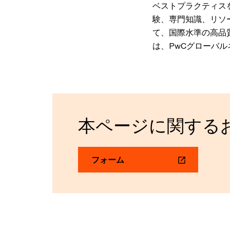
ベストプラクティス
験、専門知識、リソ
て、国際水準の高品質
は、PwCグローバ
本ページに関する
フォーム