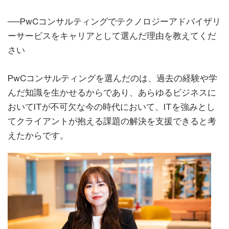
──PwCコンサルティングでテクノロジーアドバイザリ
ーサービスをキャリアとして選んだ理由を教えてくだ
さい
PwCコンサルティングを選んだのは、過去の経験や学
んだ知識を生かせるからであり、あらゆるビジネスに
おいてITが不可欠な今の時代において、ITを強みとし
てクライアントが抱える課題の解決を支援できると考
えたからです。