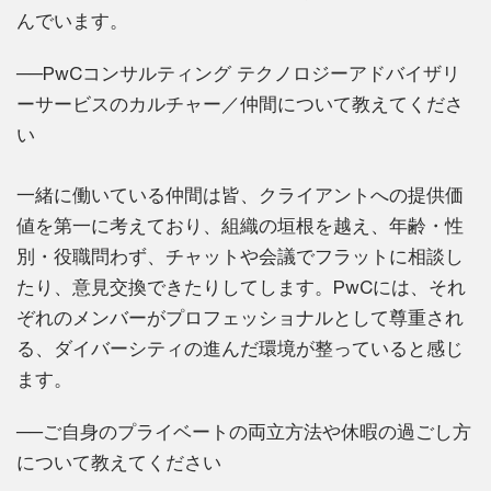
んでいます。
──PwCコンサルティング テクノロジーアドバイザリ
ーサービスのカルチャー／仲間について教えてくださ
い
一緒に働いている仲間は皆、クライアントへの提供価
値を第一に考えており、組織の垣根を越え、年齢・性
別・役職問わず、チャットや会議でフラットに相談し
たり、意見交換できたりしてします。PwCには、それ
ぞれのメンバーがプロフェッショナルとして尊重され
る、ダイバーシティの進んだ環境が整っていると感じ
ます。
──ご自身のプライベートの両立方法や休暇の過ごし方
について教えてください