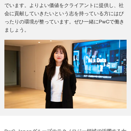
でいます。よりよい価値をクライアントに提供し、社
会に貢献していきたいという志を持っている方にはぴ
ったりの環境が整っています。ぜひ一緒にPwCで働き
ましょう。