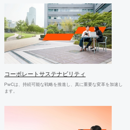
コーポレートサステナビリティ
PwCは、持続可能な戦略を推進し、真に重要な変革を加速し
ます。