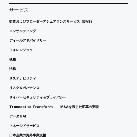
サービス
監査およびブローダーアシュアランスサービス（BAS）
コンサルティング
ディールアドバイザリー
フォレンジック
税務
法務
サステナビリティ
リスク＆ガバナンス
サイバーセキュリティ＆プライバシー
Transact to Transform ――M&Aを通じた変革の実現
データ＆AI
マネージドサービス
日本企業の海外事業支援