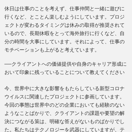
休日は仕事のことを考えず、仕事仲間と一緒に遊びに
行くなど、とことん楽しむようにしています。プロジ
ェクトが変わるタイミングは休みの取得が推奨されて
いるので、長期休暇をとって海外旅行に行くなど、自
分の時間を大事にしています。それによって、仕事の
モチベーションも上がると考えています。
──クライアントへの価値提供や自身のキャリア形成に
おいて印象に残っていることについて教えてください
今、世界中に大きな影響をもたらしている新型コロナ
ウイルスに関連したプロジェクトに参画しています。
今回の事態は世界中のどの企業においても経験のない
ようなことばかりで、クライアントの課題や要望の解
決につながる策は、明確な答えがないものばかりでし
た。私たちはテクノロジーを武器にしていますが、テ