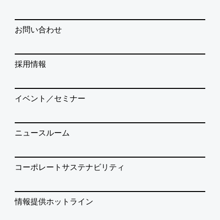
お問い合わせ
採用情報
イベント／セミナー
ニュースルーム
コーポレートサステナビリティ
情報提供ホットライン