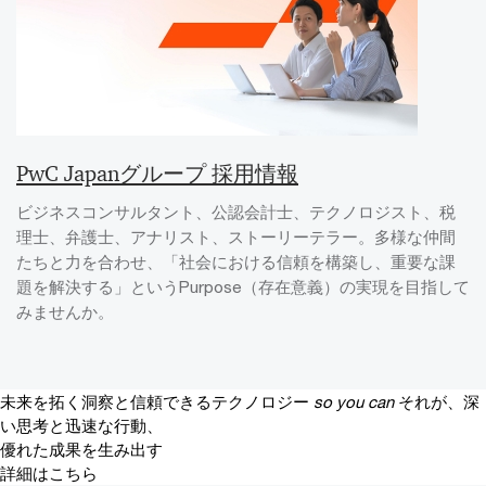
PwC Japanグループ 採用情報
ビジネスコンサルタント、公認会計士、テクノロジスト、税
理士、弁護士、アナリスト、ストーリーテラー。多様な仲間
たちと力を合わせ、「社会における信頼を構築し、重要な課
題を解決する」というPurpose（存在意義）の実現を目指して
みませんか。
未来を拓く洞察と信頼できるテクノロジー
so you can
それが、深
い思考と迅速な行動、
優れた成果を生み出す
詳細はこちら