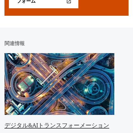
フォーム
関連情報
デジタル&AIトランスフォーメーション