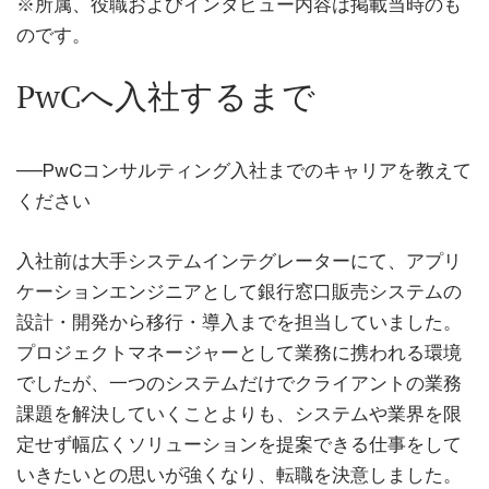
※所属、役職およびインタビュー内容は掲載当時のも
のです。
PwCへ入社するまで
──PwCコンサルティング入社までのキャリアを教えて
ください
入社前は大手システムインテグレーターにて、アプリ
ケーションエンジニアとして銀行窓口販売システムの
設計・開発から移行・導入までを担当していました。
プロジェクトマネージャーとして業務に携われる環境
でしたが、一つのシステムだけでクライアントの業務
課題を解決していくことよりも、システムや業界を限
定せず幅広くソリューションを提案できる仕事をして
いきたいとの思いが強くなり、転職を決意しました。