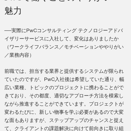
魅力
──実際にPwCコンサルティング テクノロジーアドバ
イザリーサービスに入社して、変化はありましたか
（ワークライフバランス／モチベーションややりがい
／業務内容）
前職では、担当する業界と提供するシステムが限られ
ていたのですが、PwC入社後は希望していた通り、幅
広い業種、トピックのプロジェクトに携わることがで
きており、その都度、適切なアプローチ方法を模索し
ながら推進することができています。プロジェクトが
変わるたびに、新しい物事を学ぶ必要があるので大変
な面もありますが、ステップアップのチャンスと捉え
て、クライアントの課題解決に向けて前向きに取り組