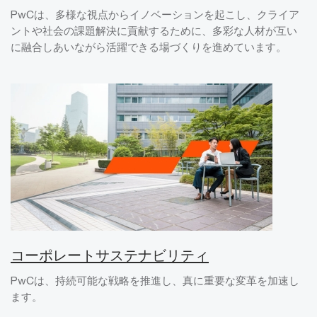
PwCは、多様な視点からイノベーションを起こし、クライア
ントや社会の課題解決に貢献するために、多彩な人材が互い
に融合しあいながら活躍できる場づくりを進めています。
コーポレートサステナビリティ
PwCは、持続可能な戦略を推進し、真に重要な変革を加速し
ます。