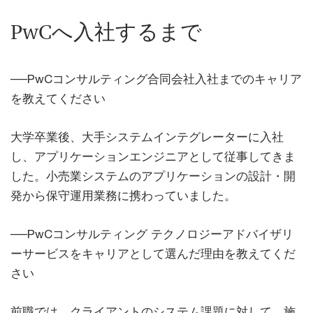
PwCへ入社するまで
──PwCコンサルティング合同会社入社までのキャリア
を教えてください
大学卒業後、大手システムインテグレーターに入社
し、アプリケーションエンジニアとして従事してきま
した。小売業システムのアプリケーションの設計・開
発から保守運用業務に携わっていました。
──PwCコンサルティング テクノロジーアドバイザリ
ーサービスをキャリアとして選んだ理由を教えてくだ
さい
前職では、クライアントのシステム課題に対して、施