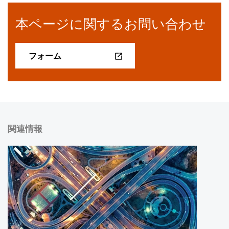
本ページに関するお問い合わせ
フォーム
関連情報