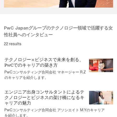
PwC Japanグループのテクノロジー領域で活躍する女
性社員へのインタビュー
22 results
テクノロジー×ビジネスで未来を創る、
PwCでのキャリアの築き方
PwCコンサルティング合同会社 マネージャー R.Z
のキャリアを紹介します。
エンジニア出身コンサルタントによるテ
クノロジーとビジネスの架け橋になるキ
ャリアの魅力
PwCコンサルティング合同会社 アソシエイト M.Yのキャリア
を紹介します。