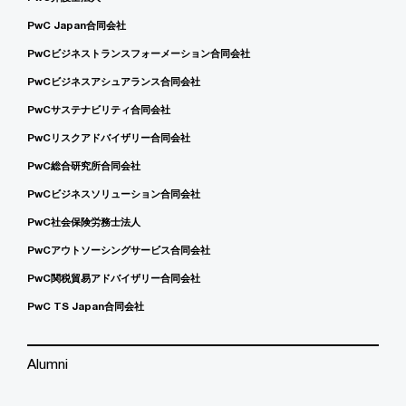
PwC Japan合同会社
PwCビジネストランスフォーメーション合同会社
PwCビジネスアシュアランス合同会社
PwCサステナビリティ合同会社
PwCリスクアドバイザリー合同会社
PwC総合研究所合同会社
PwCビジネスソリューション合同会社
PwC社会保険労務士法人
PwCアウトソーシングサービス合同会社
PwC関税貿易アドバイザリー合同会社
PwC TS Japan合同会社
Alumni