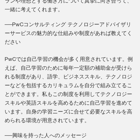
ランや理想とする働き方について真摯に向き合って、
一緒に考えてくれます。
──PwCコンサルティング テクノロジーアドバイザリ
ーサービスの魅力的な仕組みや制度があれば教えてく
ださい
PwCでは自己学習の機会が多く用意されています。例
えば、自己学習のために毎年一定額の補助金が受けら
れる制度があり、語学、ビジネススキル、テクノロジ
ーなどを包括するカリキュラムを自分で組み立てるこ
とができます。私もこの制度を利用してテクノロジー
スキルや英語スキルを高めるために自己学習を進めて
います。自身の学習ニーズに合せて必要なスキルを高
められる環境が用意されています。
──興味を持った人へのメッセージ