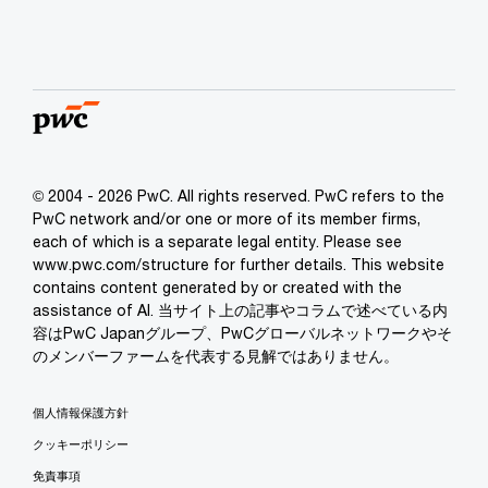
© 2004 - 2026 PwC. All rights reserved. PwC refers to the
PwC network and/or one or more of its member firms,
each of which is a separate legal entity. Please see
www.pwc.com/structure for further details. This website
contains content generated by or created with the
assistance of AI. 当サイト上の記事やコラムで述べている内
容はPwC Japanグループ、PwCグローバルネットワークやそ
のメンバーファームを代表する見解ではありません。
個人情報保護方針
クッキーポリシー
免責事項