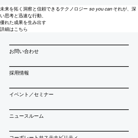
未来を拓く洞察と信頼できるテクノロジー
so you can
それが、深
い思考と迅速な行動、
優れた成果を生み出す
詳細はこちら
お問い合わせ
採用情報
イベント／セミナー
ニュースルーム
コーポレートサステナビリティ