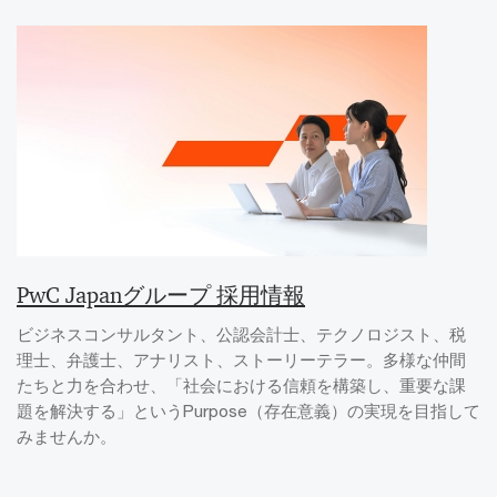
PwC Japanグループ 採用情報
ビジネスコンサルタント、公認会計士、テクノロジスト、税
理士、弁護士、アナリスト、ストーリーテラー。多様な仲間
たちと力を合わせ、「社会における信頼を構築し、重要な課
題を解決する」というPurpose（存在意義）の実現を目指して
みませんか。