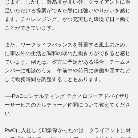
じます。しかし、難易度が高い分、クライアントに満
足いただける提案ができた際には強いやりがいを感じ
ます。チャレンジング、かつ充実した環境で日々働く
ことができています。
また、ワークライフバランスを尊重する風土のため、
仕事以外の生活と調和の取れた働き方ができると感じ
ています。例えば、夕方に予定がある場合、チームメ
ンバーに相談のうえ、午前中や前日に稼働を回すなど
して勤務時間を調整することもあります。
──PwCコンサルティング テクノロジーアドバイザリ
ーサービスのカルチャー／仲間について教えてくださ
い
PwCに入社して印象深かったのは、クライアントに対