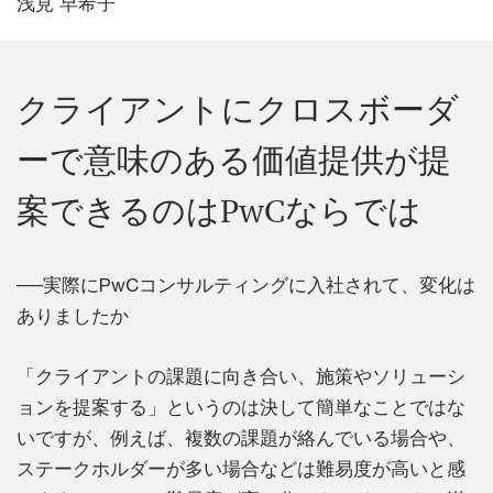
浅見 早希子
クライアントにクロスボーダ
ーで意味のある価値提供が提
案できるのはPwCならでは
──実際にPwCコンサルティングに入社されて、変化は
ありましたか
「クライアントの課題に向き合い、施策やソリューシ
ョンを提案する」というのは決して簡単なことではな
いですが、例えば、複数の課題が絡んでいる場合や、
ステークホルダーが多い場合などは難易度が高いと感