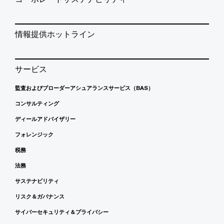
情報提供ホットライン
サービス
監査およびブローダーアシュアランスサービス（BAS）
コンサルティング
ディールアドバイザリー
フォレンジック
税務
法務
サステナビリティ
リスク＆ガバナンス
サイバーセキュリティ＆プライバシー