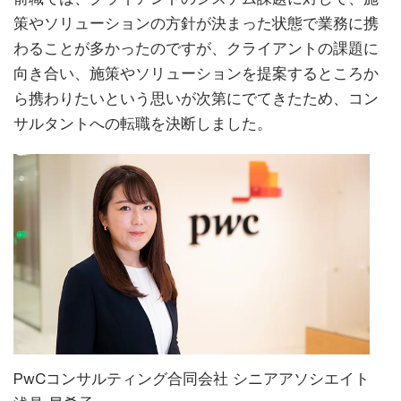
策やソリューションの方針が決まった状態で業務に携
わることが多かったのですが、クライアントの課題に
向き合い、施策やソリューションを提案するところか
ら携わりたいという思いが次第にでてきたため、コン
サルタントへの転職を決断しました。
PwCコンサルティング合同会社 シニアアソシエイト