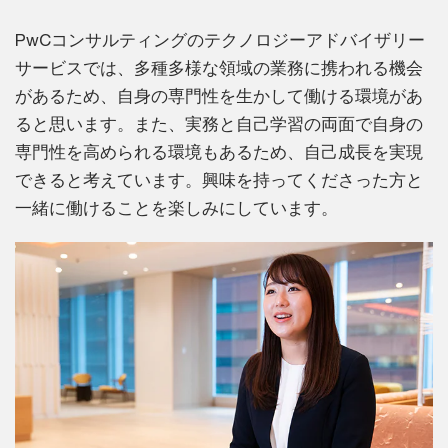
PwCコンサルティングのテクノロジーアドバイザリー
サービスでは、多種多様な領域の業務に携われる機会
があるため、自身の専門性を生かして働ける環境があ
ると思います。また、実務と自己学習の両面で自身の
専門性を高められる環境もあるため、自己成長を実現
できると考えています。興味を持ってくださった方と
一緒に働けることを楽しみにしています。