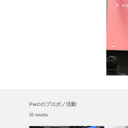
PwCのプロボノ活動
20 results