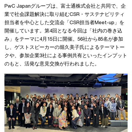
PwC Japanグループは、富士通株式会社と共同で、企
業で社会課題解決に取り組むCSR・サステナビリティ
担当者を中心とした交流会「CSR担当者Meet-up」を
開催しています。第4回となる今回は「社内の巻き込
み」をテーマに4月15日に開催。56社から85名が参加
し、ゲストスピーカーの堀久美子氏によるテーマトー
クや、参加企業3社による事例共有といったインプット
のもと、活発な意見交換が行われました。