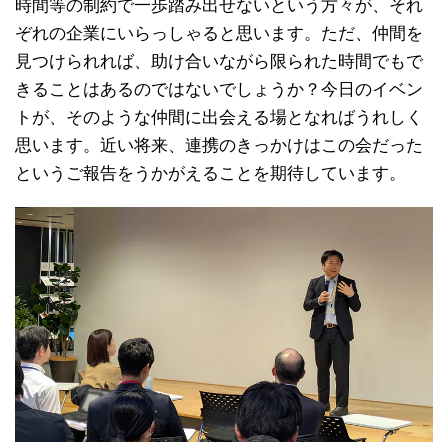
時間等の制約で一歩踏み出せないという方々が、それ
ぞれの企業にいらっしゃると思います。ただ、仲間を
見つけられれば、助け合いながら限られた時間でもで
きることはあるのではないでしょうか？今日のイベン
トが、そのような仲間に出会える場となればうれしく
思います。近い将来、連携のきっかけはこの会だった
というご報告をうかがえることを期待しています。