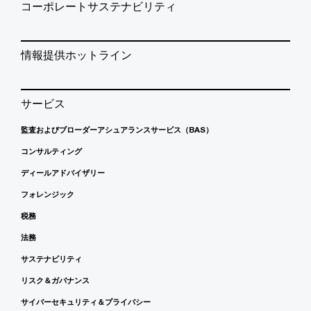
コーポレートサステナビリティ
情報提供ホットライン
サービス
監査およびブローダーアシュアランスサービス（BAS）
コンサルティング
ディールアドバイザリー
フォレンジック
税務
法務
サステナビリティ
リスク＆ガバナンス
サイバーセキュリティ＆プライバシー