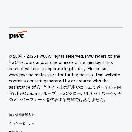
© 2004 - 2026 PwC. All rights reserved. PwC refers to the
PwC network and/or one or more of its member firms,
each of which is a separate legal entity. Please see
www.pwc.com/structure for further details. This website
contains content generated by or created with the
assistance of AI. 当サイト上の記事やコラムで述べている内
容はPwC Japanグループ、PwCグローバルネットワークやそ
のメンバーファームを代表する見解ではありません。
個人情報保護方針
クッキーポリシー
免責事項