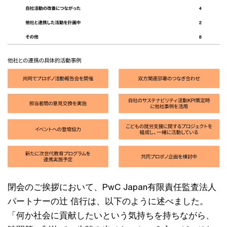
閉会のご挨拶において、PwC Japan有限責任監査法人
パートナーの辻 信行は、以下のように述べました。
「何か社会に貢献したいという気持ちを持ちながら、