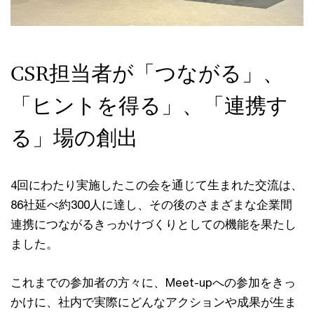
CSR担当者が「つながる」、
「ヒントを得る」、「連携す
る」場の創出
4回にわたり実施したこの会を通じて生まれた交流は、
86社延べ約300人に達し、その後のさまざまな企業間
連携につながるきっかけづくりとしての機能を果たし
ました。
これまでの参加者の方々に、Meet-upへの参加をきっ
かけに、社内で実際にどんなアクションや成果が生ま