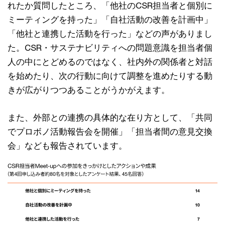
れたか質問したところ、「他社のCSR担当者と個別に
ミーティングを持った」「自社活動の改善を計画中」
「他社と連携した活動を行った」などの声がありまし
た。CSR・サステナビリティへの問題意識を担当者個
人の中にとどめるのではなく、社内外の関係者と対話
を始めたり、次の行動に向けて調整を進めたりする動
きが広がりつつあることがうかがえます。
また、外部との連携の具体的な在り方として、「共同
でプロボノ活動報告会を開催」「担当者間の意見交換
会」なども報告されています。