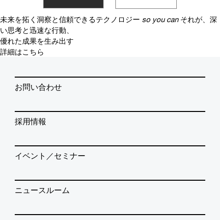
未来を拓く洞察と信頼できるテクノロジー
so you can
それが、深
い思考と迅速な行動、
優れた成果を生み出す
詳細はこちら
お問い合わせ
採用情報
イベント／セミナー
ニュースルーム