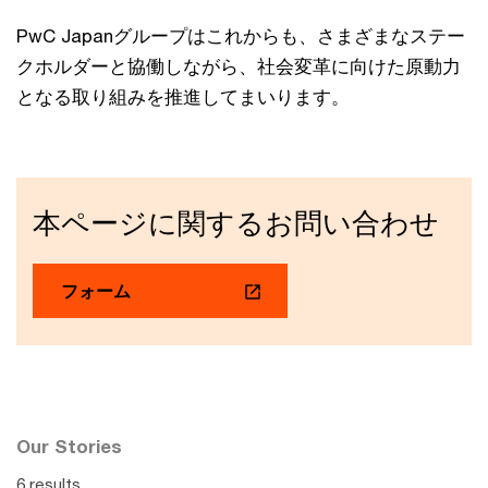
PwC Japanグループはこれからも、さまざまなステー
クホルダーと協働しながら、社会変革に向けた原動力
となる取り組みを推進してまいります。
本ページに関するお問い合わせ
フォーム
Our Stories
6 results